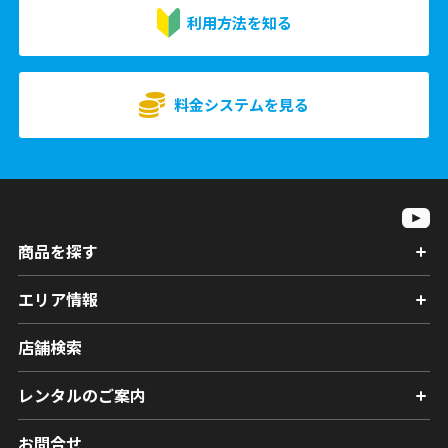
利用方法を知る
料金システムを見る
商品を探す
エリア情報
店舗検索
レンタルのご案内
お問合せ