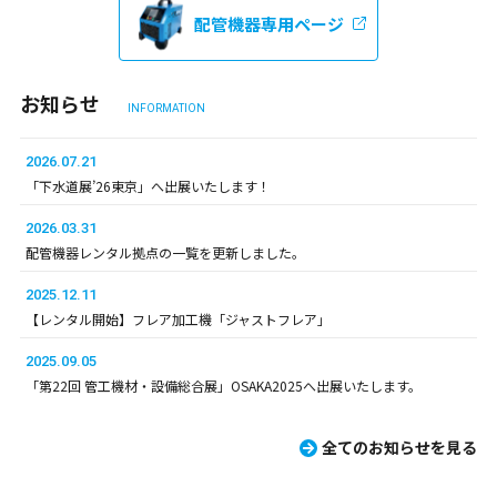
配管機器専用ページ
お知らせ
INFORMATION
2026.07.21
「下水道展’26東京」へ出展いたします！
2026.03.31
配管機器レンタル拠点の一覧を更新しました。
2025.12.11
【レンタル開始】フレア加工機「ジャストフレア」
2025.09.05
「第22回 管工機材・設備総合展」OSAKA2025へ出展いたします。
全てのお知らせを見る