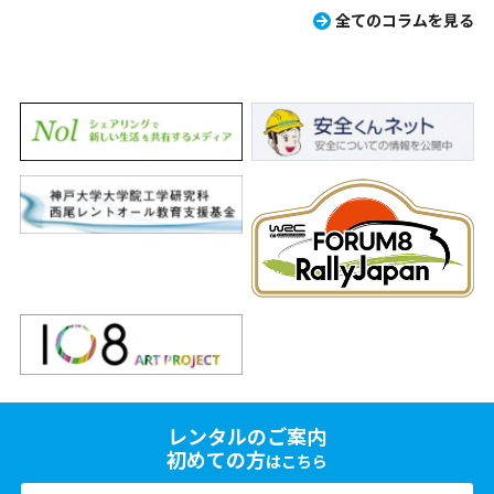
全てのコラムを見る
レンタルのご案内
初めての方
はこちら