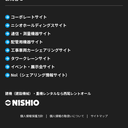
コーポレートサイト
ニシオホールディングスサイト
通信・測量機器サイト
配管用機器サイト
工事車両カーシェアリングサイト
タワークレーンサイト
イベント・展示会サイト
Nol（シェアリング情報サイト）
建機（建設機械）・重機レンタルなら西尾レントオール
個人情報保護方針
個人情報の取扱いについて
サイトマップ