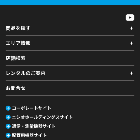
商品を探す
エリア情報
店舗検索
レンタルのご案内
お問合せ
コーポレートサイト
ニシオホールディングスサイト
通信・測量機器サイト
配管用機器サイト