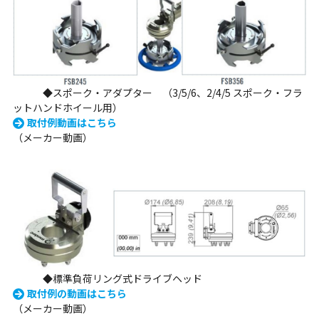
◆スポーク・アダプター （3/5/6、2/4/5 スポーク・フラ
ットハンドホイール用）
取付例動画はこちら
（メーカー動画）
◆標準負荷リング式ドライブヘッド
取付例の動画はこちら
（メーカー動画）