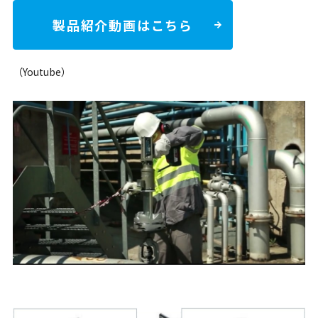
製品紹介動画はこちら
（Youtube）