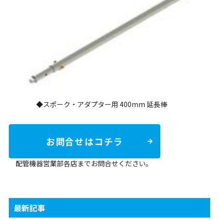
◆スポーク・アダプター用 400mm 延長棒
お問合せはコチラ
配管機器営業部各店までお問合せください。
最新記事