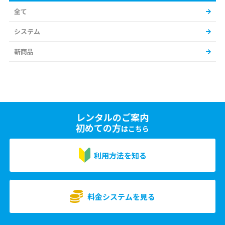
全て
システム
新商品
レンタルのご案内
初めての方
はこちら
利用方法を知る
料金システムを見る