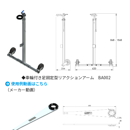
◆車輪付き足固定型リアクションアーム BA002
使用例動画はこちら
（メーカー動画）