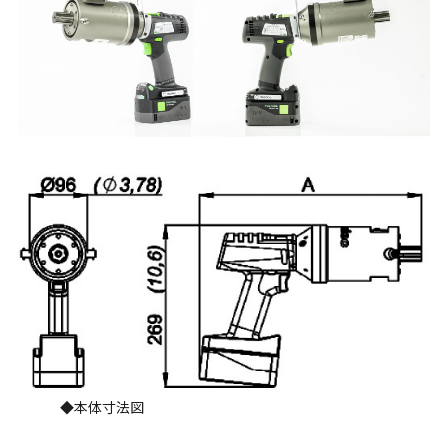
◆本体寸法図