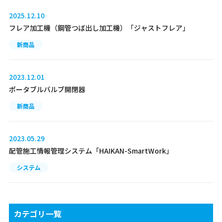
2025.12.10
フレア加工機（鋼管つば出し加工機）「ジャストフレア」
新商品
2023.12.01
ポータブルバルブ開閉器
新商品
2023.05.29
配管施工情報管理システム「HAIKAN-SmartWork」
システム
カテゴリ一覧