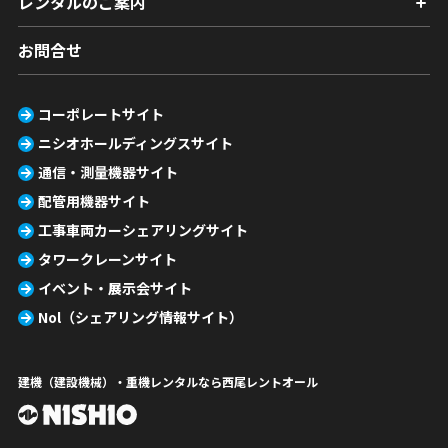
レンタルのご案内
お問合せ
コーポレートサイト
ニシオホールディングスサイト
通信・測量機器サイト
配管用機器サイト
工事車両カーシェアリングサイト
タワークレーンサイト
イベント・展示会サイト
Nol（シェアリング情報サイト）
建機（建設機械）・重機レンタルなら西尾レントオール