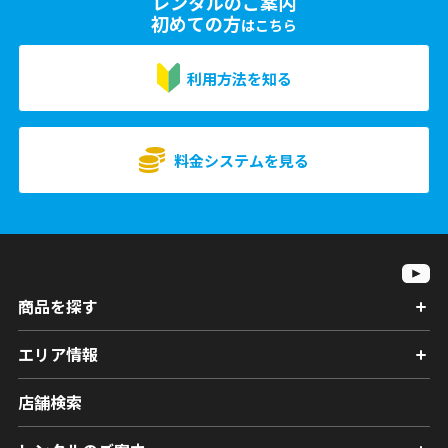
レンタルのご案内
初めての方
はこちら
利用方法を知る
料金システムを見る
商品を探す
エリア情報
店舗検索