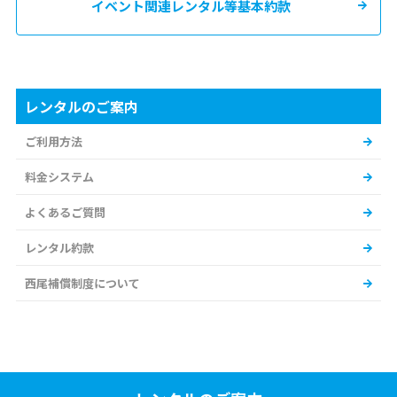
イベント関連レンタル等基本約款
レンタルのご案内
ご利用方法
料金システム
よくあるご質問
レンタル約款
西尾補償制度について