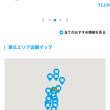
TL10
全てのおすすめ情報を見る
東北エリア店舗マップ