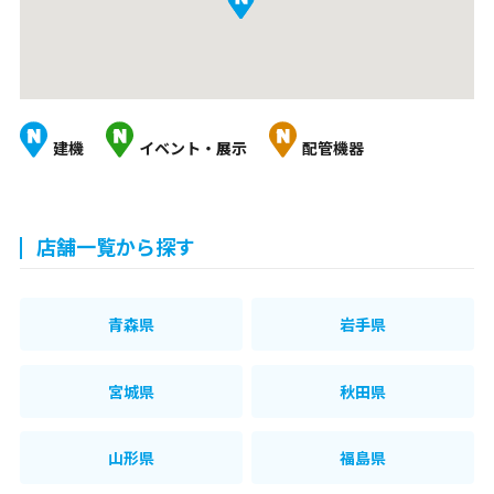
建機
イベント・展示
配管機器
店舗一覧から探す
青森県
岩手県
宮城県
秋田県
山形県
福島県