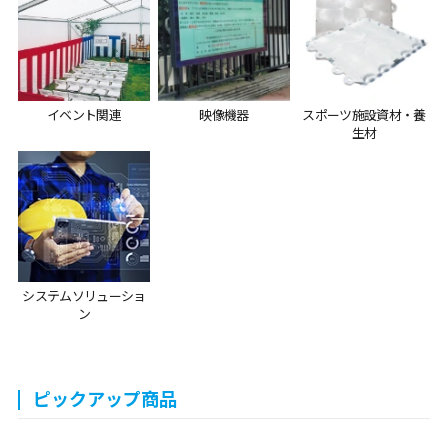
イベント関連
映像機器
スポーツ施設資材・養
生材
システムソリューショ
ン
ピックアップ商品