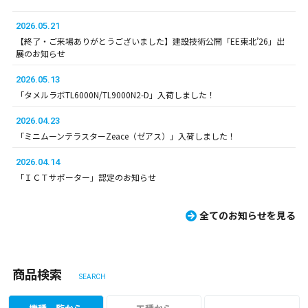
2026.05.21
【終了・ご来場ありがとうございました】建設技術公開「EE東北’26」出
展のお知らせ
2026.05.13
「タメルラボTL6000N/TL9000N2-D」入荷しました！
2026.04.23
「ミニムーンテラスターZeace（ゼアス）」入荷しました！
2026.04.14
「ＩＣＴサポーター」認定のお知らせ
全てのお知らせを見る
商品検索
SEARCH