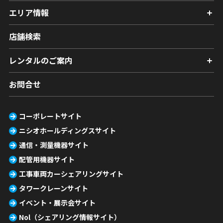
エリア情報
店舗検索
レンタルのご案内
お問合せ
コーポレートサイト
ニシオホールディングスサイト
通信・測量機器サイト
配管用機器サイト
工事車両カーシェアリングサイト
タワークレーンサイト
イベント・展示会サイト
Nol（シェアリング情報サイト）