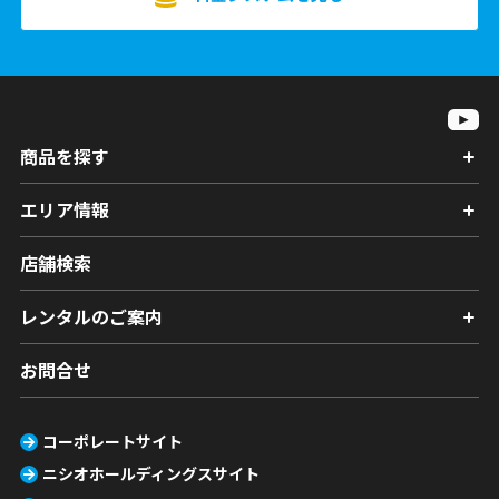
商品を探す
エリア情報
店舗検索
レンタルのご案内
お問合せ
コーポレートサイト
ニシオホールディングスサイト