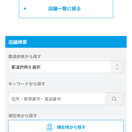
店舗一覧に戻る
店舗検索
都道府県から探す
キーワードから探す
現在地から探す
現在地から探す