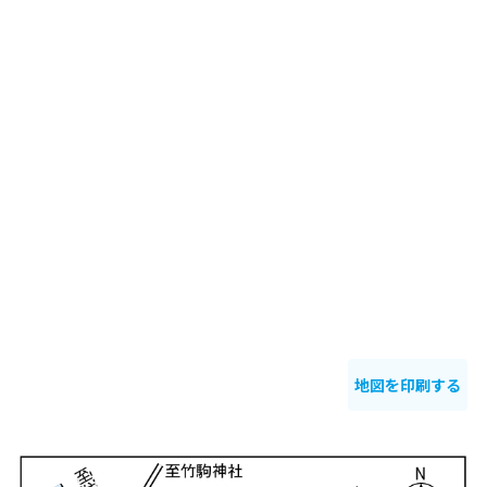
地図を印刷する