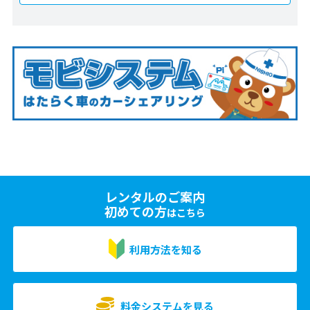
レンタルのご案内
初めての方
はこちら
利用方法を知る
料金システムを見る