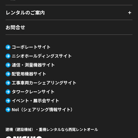
レンタルのご案内
お問合せ
コーポレートサイト
ニシオホールディングスサイト
通信・測量機器サイト
配管用機器サイト
工事車両カーシェアリングサイト
タワークレーンサイト
イベント・展示会サイト
Nol（シェアリング情報サイト）
建機（建設機械）・重機レンタルなら西尾レントオール