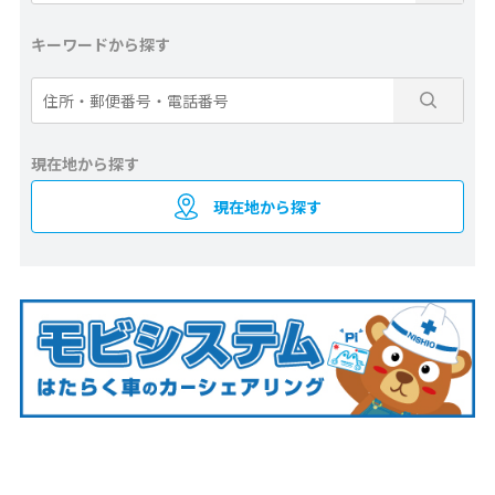
キーワードから探す
現在地から探す
現在地から探す