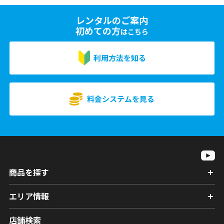
レンタルのご案内
初めての方
はこちら
利用方法を知る
料金システムを見る
商品を探す
エリア情報
店舗検索