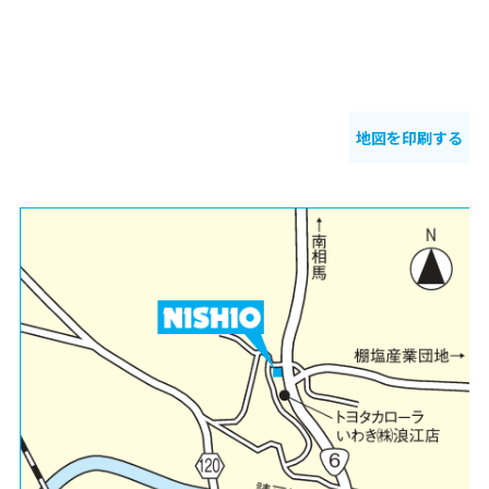
地図を印刷する