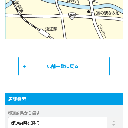
店舗一覧に戻る
店舗検索
都道府県から探す