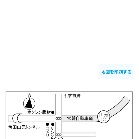
地図を印刷する