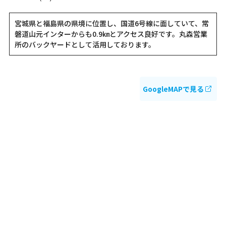
宮城県と福島県の県境に位置し、国道6号線に面していて、常
磐道山元インターからも0.9㎞とアクセス良好です。丸森営業
所のバックヤードとして活用しております。
GoogleMAPで見る