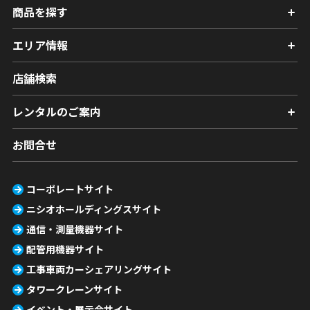
商品を探す
エリア情報
店舗検索
レンタルのご案内
お問合せ
コーポレートサイト
ニシオホールディングスサイト
通信・測量機器サイト
配管用機器サイト
工事車両カーシェアリングサイト
タワークレーンサイト
イベント・展示会サイト