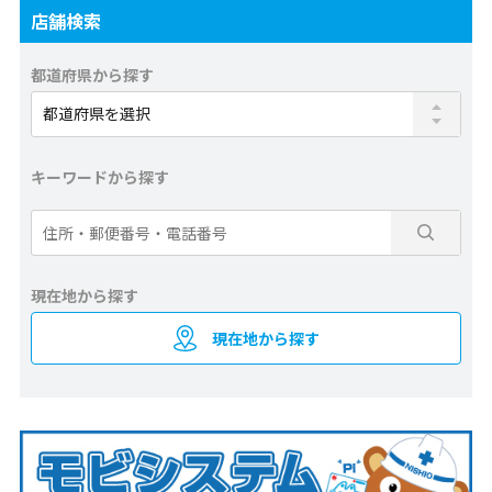
店舗検索
都道府県から探す
キーワードから探す
現在地から探す
現在地から探す