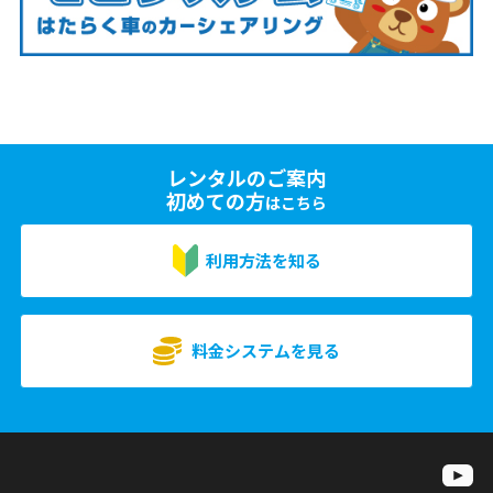
レンタルのご案内
初めての方
はこちら
利用方法を知る
料金システムを見る