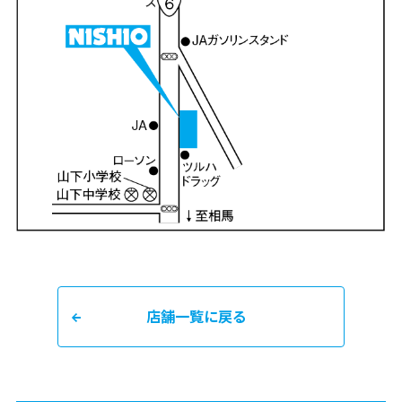
店舗一覧に戻る