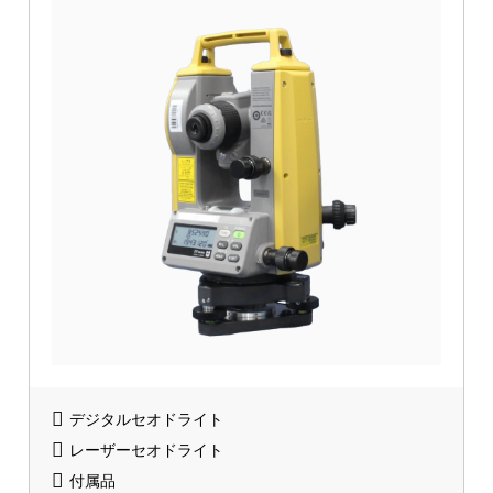
デジタルセオドライト
レーザーセオドライト
付属品