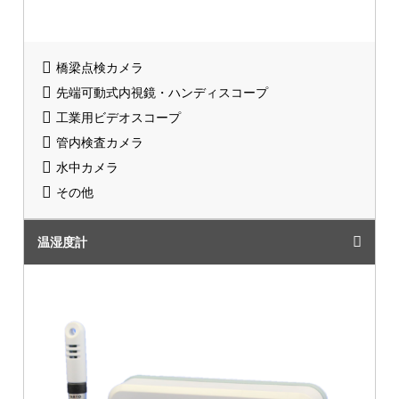
橋梁点検カメラ
先端可動式内視鏡・ハンディスコープ
工業用ビデオスコープ
管内検査カメラ
水中カメラ
その他
温湿度計