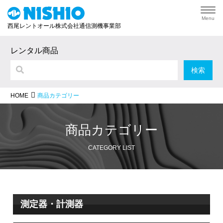
Menu
西尾レントオール株式会社通信測機事業部
レンタル商品
商品カテゴリー
HOME
商品カテゴリー
CATEGORY LIST
測定器・計測器