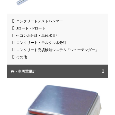
コンクリートテストハンマー
Jロート・Pロート
生コン水分計・単位水量計
コンクリート・モルタル水分計
コンクリート充填検知システム「ジューテンダー」
その他
秤・車両重量計