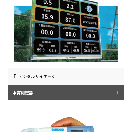
デジタルサイネージ
水質測定器