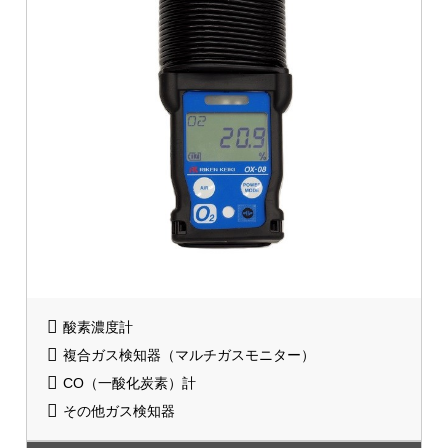
酸素濃度計
複合ガス検知器（マルチガスモニター）
CO（一酸化炭素）計
その他ガス検知器