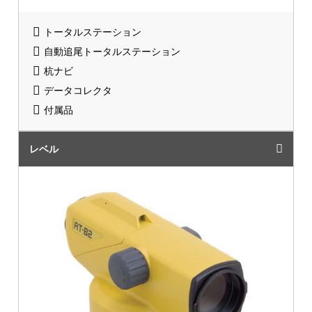
トータルステーション
自動追尾トータルステーション
杭ナビ
データコレクタ
付属品
レベル