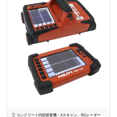
コンクリート内部探査機・Xスキャン、RCレーダー