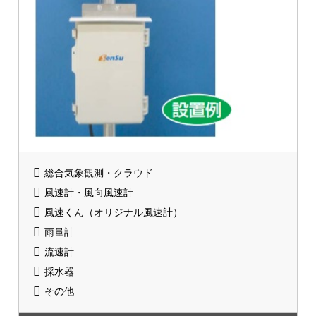
総合気象観測・クラウド
風速計・風向風速計
風速くん（オリジナル風速計）
雨量計
流速計
採水器
その他