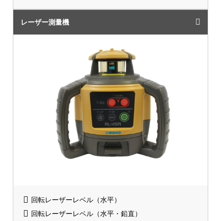
レーザー測量機
回転レーザーレベル（水平）
回転レーザーレベル（水平・鉛直）