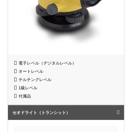
電子レベル（デジタルレベル）
オートレベル
チルチングレベル
1級レベル
付属品
セオドライト（トランシット）