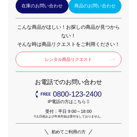
在庫のお問い合わせ
商品のお問い合わせ
こんな商品がほしい！お探しの商品が見つから
ない！
そんな時は商品リクエストをご利用ください！
レンタル商品リクエスト
お電話でのお問い合わせ
0800-123-2400
IP電話の方はこちら
受付：平日 9:00～18:00
土日祝および年末年始は受付をしておりません。
初めてご利用の方