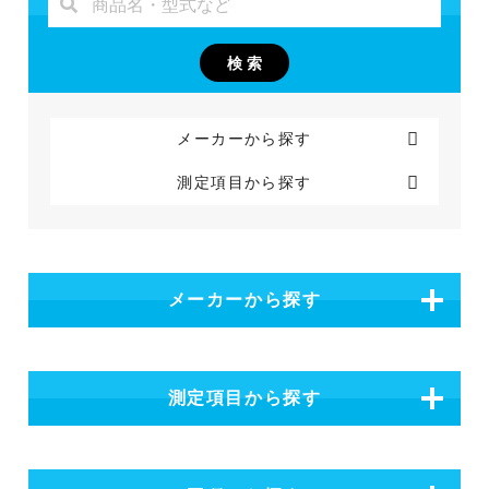
メーカーから探す
測定項目から探す
メーカーから探す
測定項目から探す