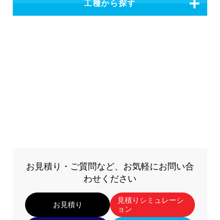
工種から探す
お見積り・ご質問など、お気軽にお問い合
わせください
見積りシミュレーシ
お見積り
ョン