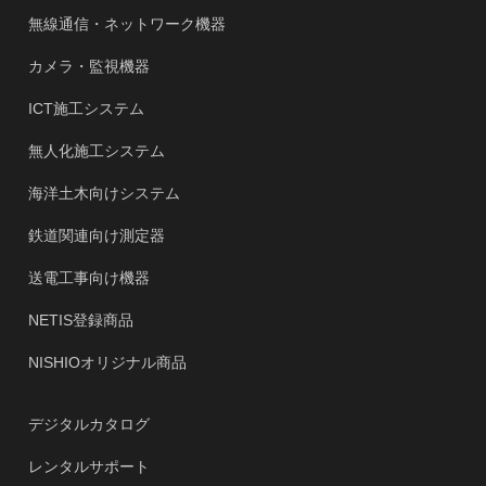
無線通信・ネットワーク機器
カメラ・監視機器
ICT施工システム
無人化施工システム
海洋土木向けシステム
鉄道関連向け測定器
送電工事向け機器
NETIS登録商品
NISHIOオリジナル商品
デジタルカタログ
レンタルサポート