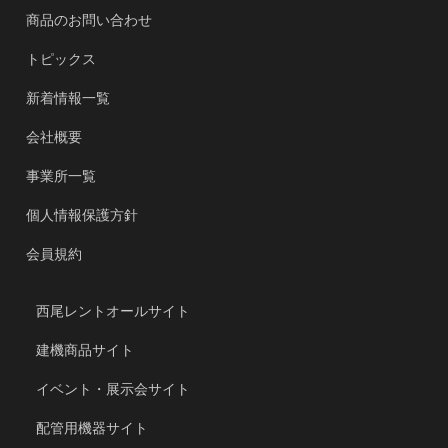
商品のお問い合わせ
トピックス
新着情報一覧
会社概要
事業所一覧
個人情報保護方針
会員規約
西尾レントオールサイト
建機商品サイト
イベント・展示会サイト
配管用機器サイト