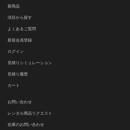
新商品
項目から探す
よくあるご質問
新規会員登録
ログイン
見積りシミュレーション
見積り履歴
カート
お問い合わせ
レンタル商品リクエスト
在庫のお問い合わせ