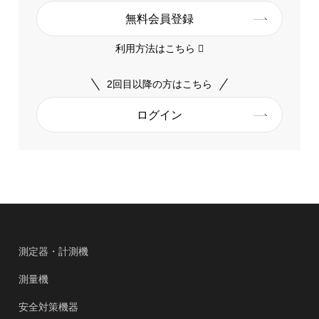
無料会員登録
利用方法はこちら
2回目以降の方はこちら
ログイン
測定器・計測機
測量機
安全対策機器