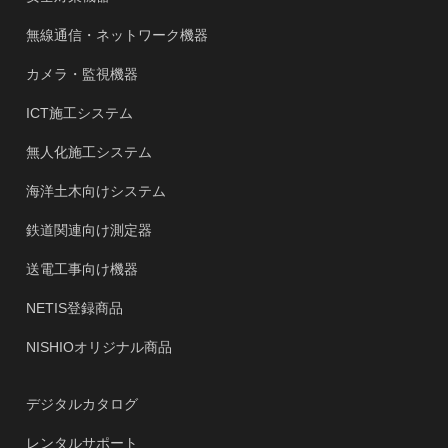
無線通信・ネットワーク機器
カメラ・監視機器
ICT施工システム
無人化施工システム
海洋土木向けシステム
鉄道関連向け測定器
送電工事向け機器
NETIS登録商品
NISHIOオリジナル商品
デジタルカタログ
レンタルサポート