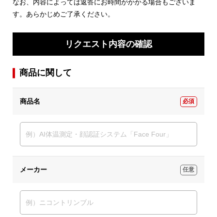
なお、内容によっては返答にお時間がかかる場合もございま
す。あらかじめご了承ください。
リクエスト内容の確認
商品に関して
商品名
必須
メーカー
任意