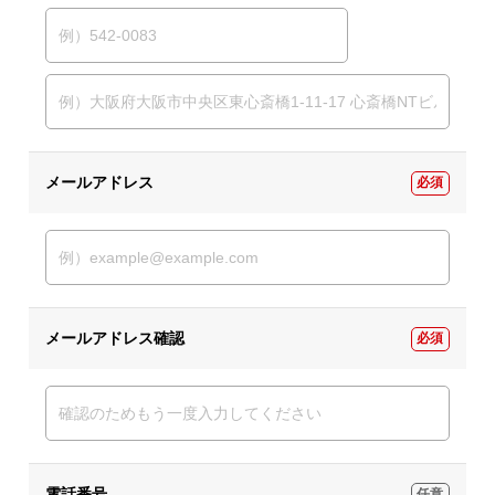
メールアドレス
必須
メールアドレス確認
必須
電話番号
任意