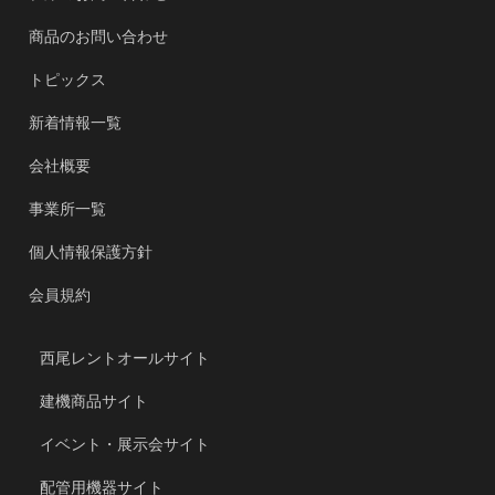
商品のお問い合わせ
トピックス
新着情報一覧
会社概要
事業所一覧
個人情報保護方針
会員規約
西尾レントオールサイト
建機商品サイト
イベント・展示会サイト
配管用機器サイト