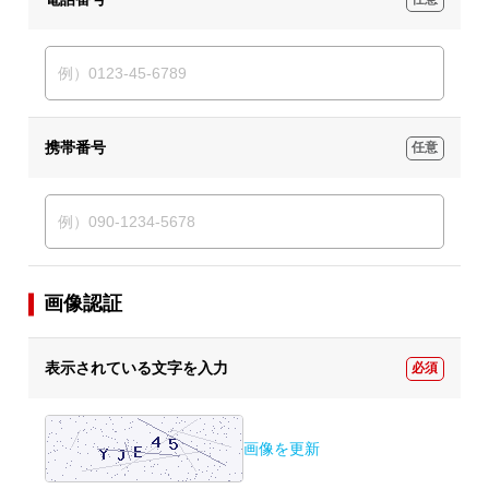
携帯番号
任意
画像認証
表示されている文字を入力
必須
画像を更新