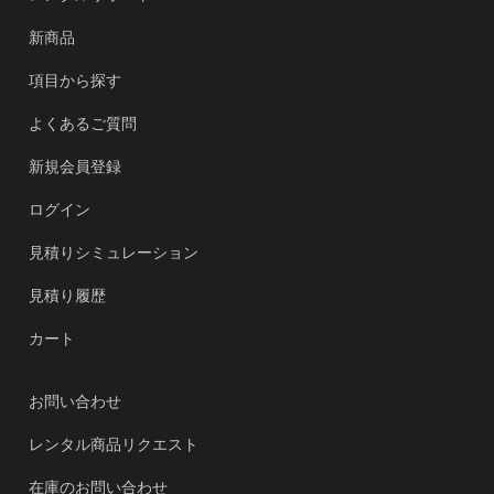
新商品
項目から探す
よくあるご質問
新規会員登録
ログイン
見積りシミュレーション
見積り履歴
カート
お問い合わせ
レンタル商品リクエスト
在庫のお問い合わせ