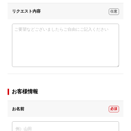
リクエスト内容
任意
お客様情報
お名前
必須