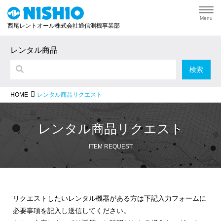
Menu
西尾レントオール株式会社通信測機事業部
レンタル商品
レンタル商品リクエスト
HOME
レンタル商品リクエスト
ITEM REQUEST
リクエストしたいレンタル機器がある方は下記入力フォームに
必要事項を記入し送信してください。