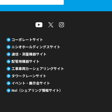
コーポレートサイト
ニシオホールディングスサイト
通信・測量機器サイト
配管用機器サイト
工事車両カーシェアリングサイト
タワークレーンサイト
イベント・展示会サイト
Nol（シェアリング情報サイト）