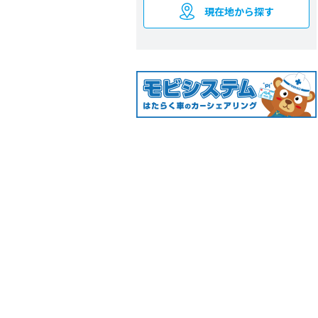
現在地から探す