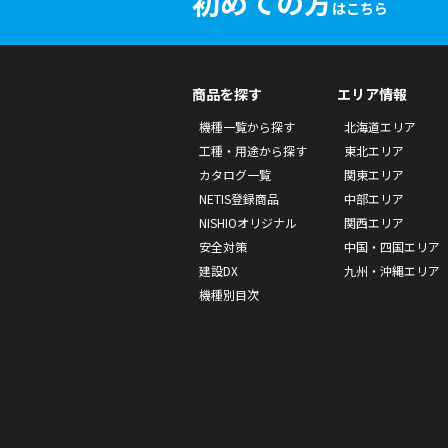
初めての方
はこちら
商品を探す
エリア情報
機種一覧から探す
北海道エリア
工種・用途から探す
東北エリア
カタログ一覧
関東エリア
NETIS登録商品
中部エリア
NISHIOオリジナル
関西エリア
安全対策
中国・四国エリア
建設DX
九州・沖縄エリア
機種別目次