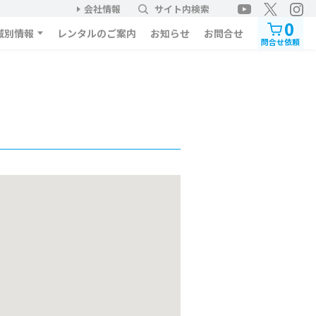
会社情報
サイト内検索
0
域別情報
レンタルのご案内
お知らせ
お問合せ
問合せ依頼