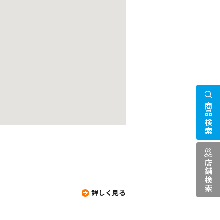
商品検索
店舗検索
詳しく見る