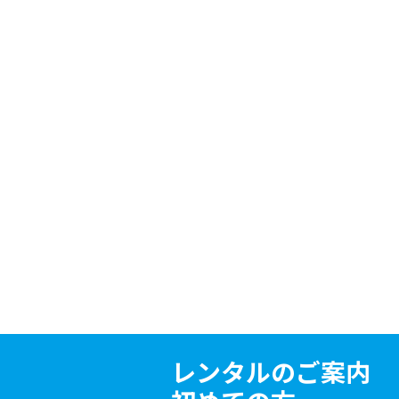
レンタルのご案内