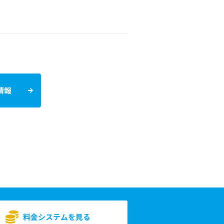
情報
料金システムを見る