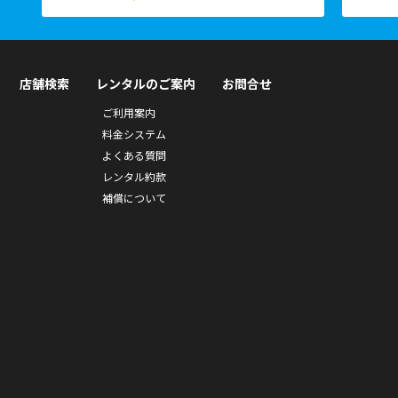
店舗検索
レンタルのご案内
お問合せ
ご利用案内
料金システム
よくある質問
レンタル約款
補償について