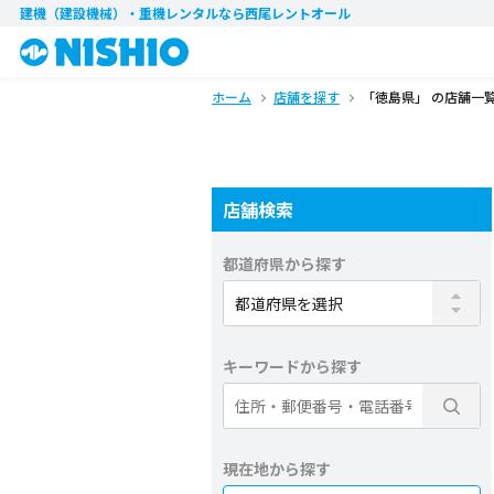
建機（建設機械）・重機レンタル
なら西尾レントオール
ホーム
店舗を探す
「徳島県」 の店舗一
店舗検索
都道府県から探す
キーワードから探す
現在地から探す