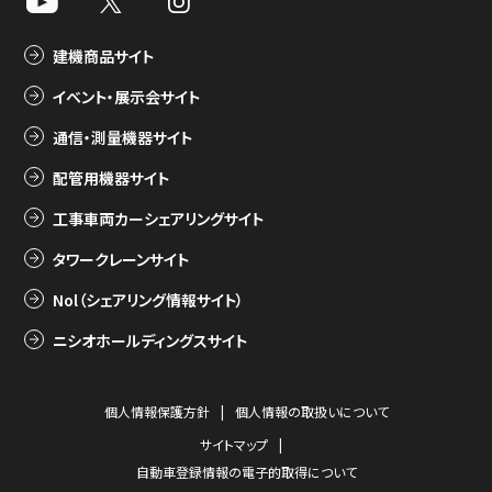
建機商品サイト
イベント・展示会サイト
通信・測量機器サイト
配管用機器サイト
工事車両カーシェアリングサイト
タワークレーンサイト
Nol（シェアリング情報サイト）
ニシオホールディングスサイト
個人情報保護方針
個人情報の取扱いについて
サイトマップ
自動車登録情報の電子的取得について