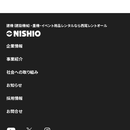
建機（建設機械）・重機・イベント用品レンタルなら西尾レントオール
企業情報
事業紹介
社会への取り組み
お知らせ
採用情報
お問合せ