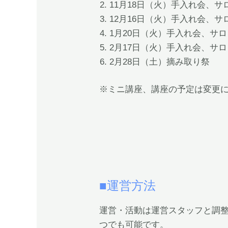
11月18日（火）手入れ会、サ
12月16日（火）手入れ会、サ
1月20日（火）手入れ会、サ
2月17日（火）手入れ会、サ
2月28日（土）摘み取り祭
※ミニ講座、講座の予定は変更
■運営方法
運営・活動は運営スタッフと調
つでも可能です。