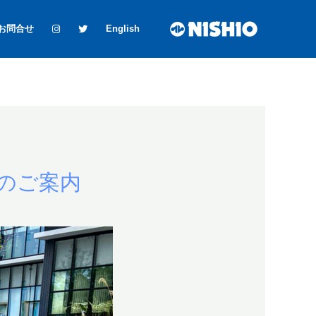
お問合せ
English
のご案内