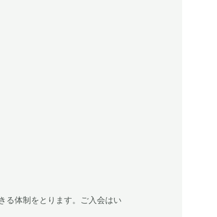
きる体制をとります。ご入会はい