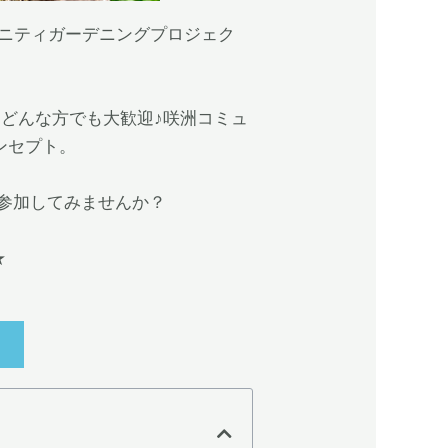
ュニティガーデニングプロジェク
どんな方でも大歓迎♪咲洲コミュ
ンセプト。
参加してみませんか？
★