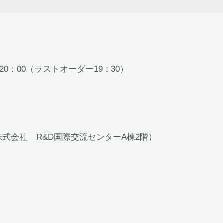
～20：00（ラストオーダー19：30）
ル株式会社 R&D国際交流センターA棟2階）