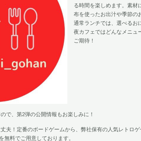
る時間を楽しめます。素材
布を使ったお出汁や季節の
通常ランチでは、選べるお
夜カフェではどんなメニュ
ご期待！
ので、第2弾の公開情報もお楽しみに！
丈夫！定番のボードゲームから、弊社保有の人気レトロゲ
ツを無料でご用意しております。