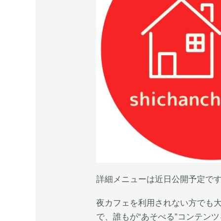
詳細メニューは近日公開予定です
夜カフェを利用されない方でも大
で、誰もが“あそべる”コンテン