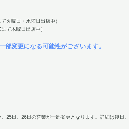
Eにて火曜日・水曜日出店中）
GEにて木曜日出店中）
が一部変更になる可能性がございます。
伴い、25日、26日の営業が一部変更となります。詳細は後日