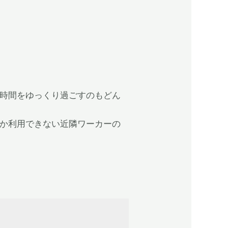
人時間をゆっくり過ごすのもどん
なか利用できない近隣ワーカーの