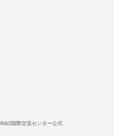
、R&D国際交流センター公式