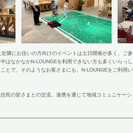
用した近隣にお住いの方向けのイベントは土日開催が多く、ご
中はなかなかN-LOUNGEを利用できない方も多くいらっ
ことで、そのようなお客さまにも、N-LOUNGEをご利用
域住民の皆さまとの交流、連携を通じて地域コミュニケーシ