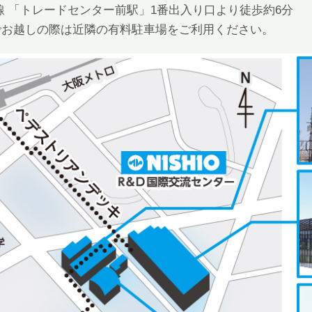
線 「トレードセンター前駅」1番出入り口より徒歩約6分
でお越しの際は近隣の有料駐車場をご利用ください。