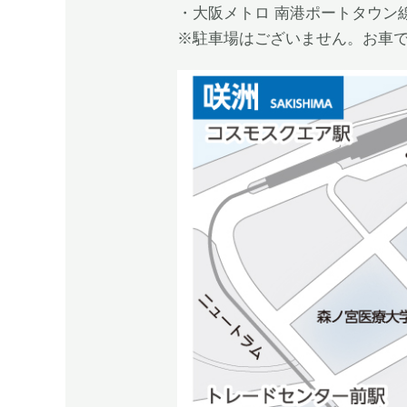
・大阪メトロ 南港ポートタウン
※駐車場はございません。お車