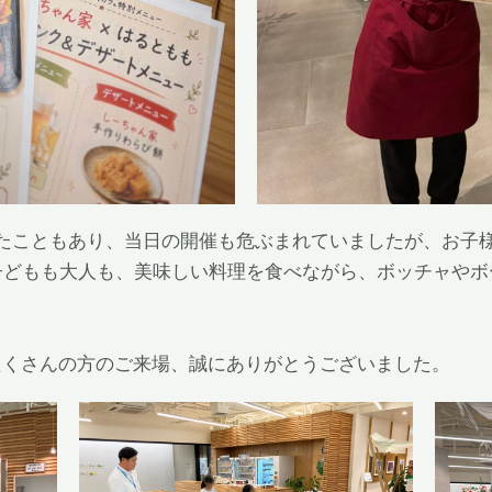
いたこともあり、当日の開催も危ぶまれていましたが、お子
子どもも大人も、美味しい料理を食べながら、ボッチャや
たくさんの方のご来場、誠にありがとうございました。