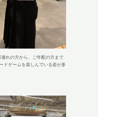
様連れの方から、ご年配の方まで
ボードゲームを楽しんでいる姿が多