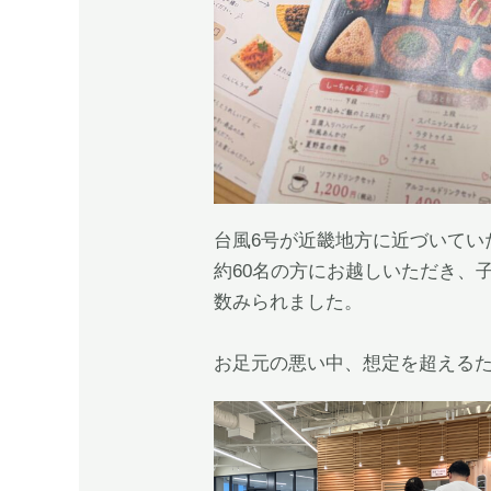
台風6号が近畿地方に近づいて
約60名の方にお越しいただき、
数みられました。
お足元の悪い中、想定を超える