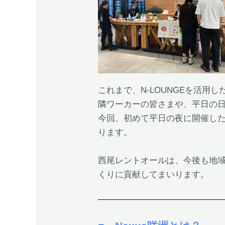
これまで、N-LOUNGEを活
隣ワーカーの皆さまや、平日の日
今回、初めて平日の夜に開催した
ります。
西尾レントオールは、今後も地
くりに貢献してまいります。