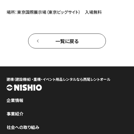
場所：東京国際展示場（東京ビッグサイト） 入場無料
一覧に戻る
建機（建設機械）・重機・イベント用品レンタルなら西尾レントオール
企業情報
事業紹介
社会への取り組み