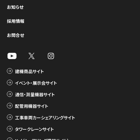
お知らせ
採用情報
お問合せ
建機商品サイト
イベント・展示会サイト
通信・測量機器サイト
配管用機器サイト
工事車両カーシェアリングサイト
タワークレーンサイト