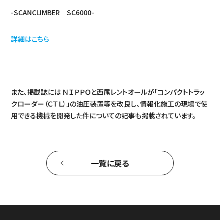
-SCANCLIMBER SC6000-
詳細はこちら
また、掲載誌には ＮＩＰＰＯと西尾レントオールが「コンパクトトラッ
クローダー（ＣＴＬ）」の油圧装置等を改良し、情報化施工の現場で使
用できる機械を開発した件についての記事も掲載されています。
一覧に戻る