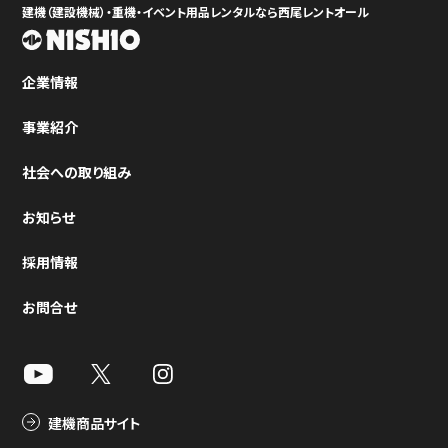
建機（建設機械）・重機・イベント用品レンタルなら西尾レントオール
企業情報
事業紹介
社会への取り組み
お知らせ
採用情報
お問合せ
建機商品サイト