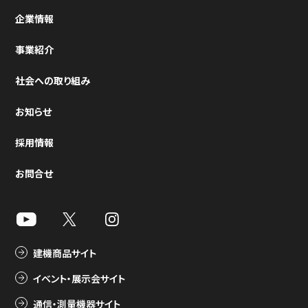
企業情報
事業紹介
社会への取り組み
お知らせ
採用情報
お問合せ
建機商品サイト
イベント・展示会サイト
通信・測量機器サイト