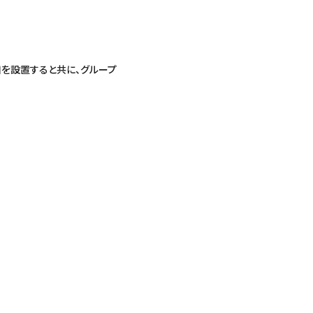
口を設置すると共に、グループ