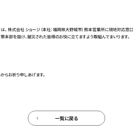
は、 株式会社 ショージ（本社：福岡県大野城市）熊本営業所に現地対応窓
対策本部を設け、被災された皆様のお役に立てますよう取組んでまいります。
からお祈り申しあげます。
一覧に戻る