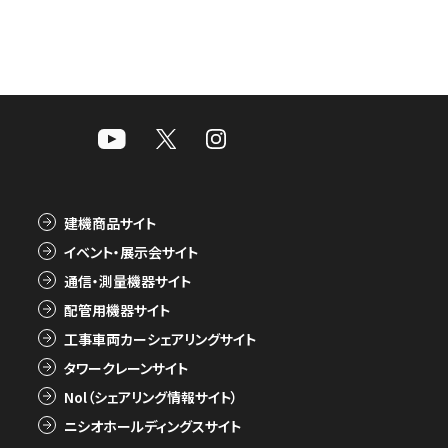
建機商品サイト
イベント・展示会サイト
通信・測量機器サイト
配管用機器サイト
工事車両カーシェアリングサイト
タワークレーンサイト
Nol（シェアリング情報サイト）
ニシオホールディングスサイト