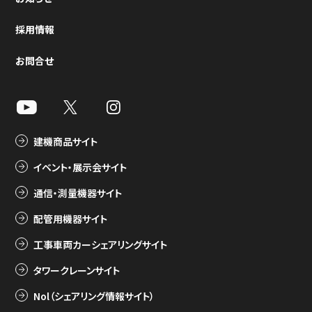
採用情報
お問合せ
建機商品サイト
イベント・展示会サイト
通信・測量機器サイト
配管用機器サイト
工事車両カーシェアリングサイト
タワークレーンサイト
Nol（シェアリング情報サイト）