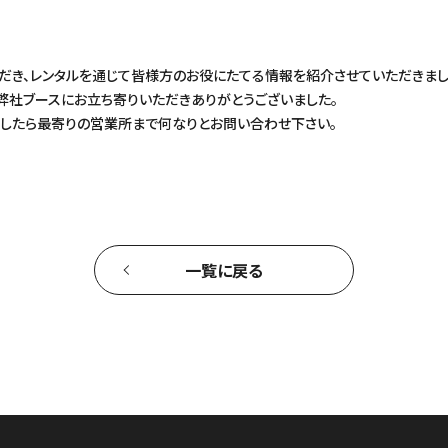
だき、レンタルを通じて皆様方のお役にたてる情報を紹介させていただきまし
弊社ブースにお立ち寄りいただきありがとうございました。
したら最寄りの営業所まで何なりとお問い合わせ下さい。
一覧に戻る