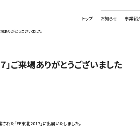
トップ
お知らせ
事業紹
ご来場ありがとうございました
１７」ご来場ありがとうございました
催された「EE東北2017」に出展いたしました。