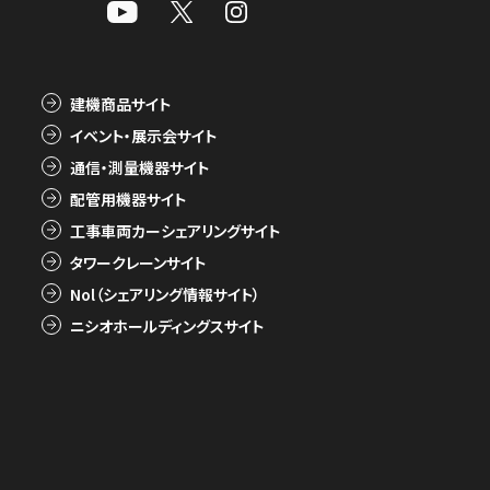
建機商品サイト
イベント・展示会サイト
通信・測量機器サイト
配管用機器サイト
工事車両カーシェアリングサイト
タワークレーンサイト
Nol（シェアリング情報サイト）
ニシオホールディングスサイト