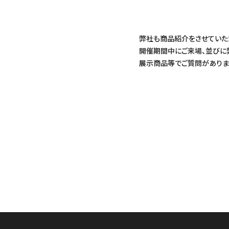
弊社も商品紹介をさせていた
開催期間中にご来場、並びに
展示商品等でご質問がありま