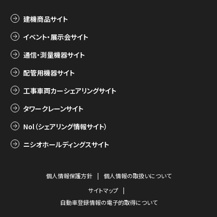
建機商品サイト
イベント・展示会サイト
通信・測量機器サイト
配管用機器サイト
工事車両カーシェアリングサイト
タワークレーンサイト
Nol（シェアリング情報サイト）
ニシオホールディングスサイト
個人情報保護方針
個人情報の取扱いについて
サイトマップ
自動車登録情報の電子的取得について