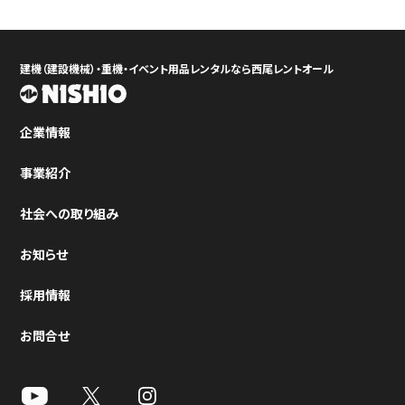
建機（建設機械）・重機・イベント用品レンタルなら西尾レントオール
企業情報
事業紹介
社会への取り組み
お知らせ
採用情報
お問合せ