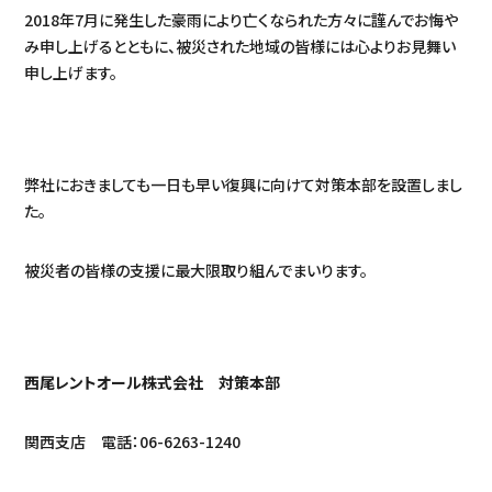
2018年7月に発生した豪雨により亡くなられた方々に謹んでお悔や
み申し上げるとともに、被災された地域の皆様には心よりお見舞い
申し上げます。
弊社におきましても一日も早い復興に向けて対策本部を設置しまし
た。
被災者の皆様の支援に最大限取り組んでまいります。
西尾レントオール株式会社 対策本部
関西支店 電話：06-6263-1240