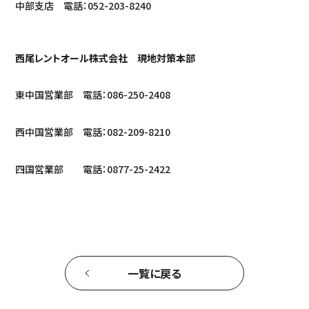
中部支店 電話：052-203-8240
西尾レントオール株式会社 現地対策本部
東中国営業部 電話：086-250-2408
西中国営業部 電話：082-209-8210
四国営業部 電話：0877-25-2422
一覧に戻る