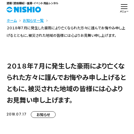
建機（建設機械）・重機・イベント用品レンタル
メニュー
ホーム
お知らせ一覧
２０１８年７月に発生した豪雨により亡くなられた方々に謹んでお悔やみ申し上
げるとともに、被災された地域の皆様には心よりお見舞い申し上げます。
２０１８年７月に発生した豪雨により亡くな
られた方々に謹んでお悔やみ申し上げると
ともに、被災された地域の皆様には心より
お見舞い申し上げます。
2018.07.17
お知らせ