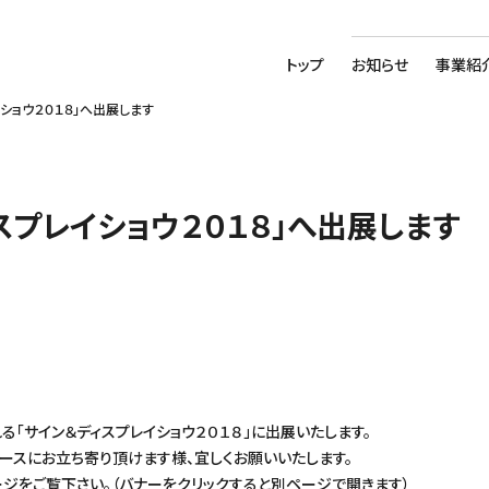
トップ
お知らせ
事業紹
ショウ２０１８」へ出展します
スプレイショウ２０１８」へ出展します
「サイン＆ディスプレイショウ２０１８」に出展いたします。
ースにお立ち寄り頂けます様、宜しくお願いいたします。
ジをご覧下さい。（バナーをクリックすると別ページで開きます）