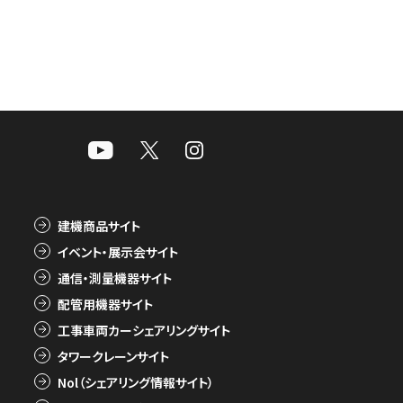
建機商品サイト
イベント・展示会サイト
通信・測量機器サイト
配管用機器サイト
工事車両カーシェアリングサイト
タワークレーンサイト
Nol（シェアリング情報サイト）