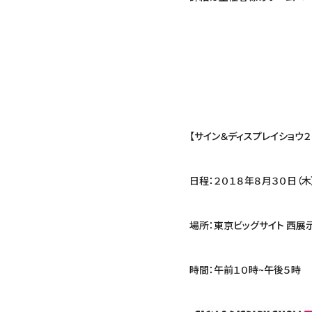
【サイン＆ディスプレイショウ２
日程：２０１８年８月３０日（木
場所：東京ビッグサイト 西展
時間：午前１０時~午後５時