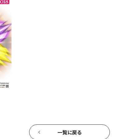
一覧に戻る