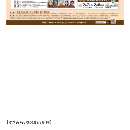
【ゆきみらい2019 in 新庄】