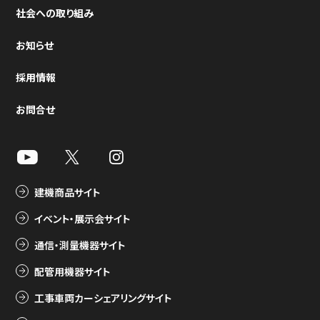
社会への取り組み
お知らせ
採用情報
お問合せ
建機商品サイト
イベント・展示会サイト
通信・測量機器サイト
配管用機器サイト
工事車両カーシェアリングサイト