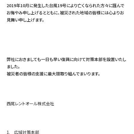
2019年10月に発生した台風19号により亡くなられた方々に謹んで
お悔やみ申し上げるとともに、被災された地域の皆様には心よりお
見舞い申し上げます。
弊社におきましても一日も早い復興に向けて対策本部を設置いたし
ました。
被災者の皆様の支援に最大限取り組んでまいります。
西尾レントオール株式会社
1. 広域対策本部