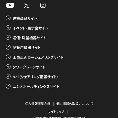
建機商品サイト
イベント・展示会サイト
通信・測量機器サイト
配管用機器サイト
工事車両カーシェアリングサイト
タワークレーンサイト
Nol（シェアリング情報サイト）
ニシオホールディングスサイト
個人情報保護方針
個人情報の取扱いについて
サイトマップ
自動車登録情報の電子的取得について