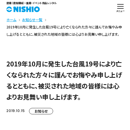
建機（建設機械）・重機・イベント用品レンタル
メニュー
ホーム
お知らせ一覧
2019年10月に発生した台風19号により亡くなられた方々に謹んでお悔やみ申
し上げるとともに、被災された地域の皆様には心よりお見舞い申し上げます。
2019年10月に発生した台風19号により亡
くなられた方々に謹んでお悔やみ申し上げ
るとともに、被災された地域の皆様には心
よりお見舞い申し上げます。
2019.10.15
お知らせ