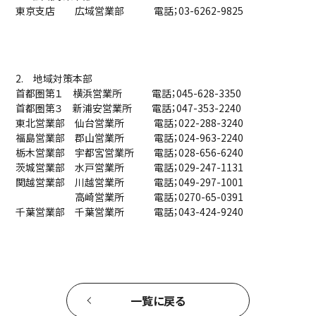
東京支店 広域営業部 電話；03-6262-9825
2. 地域対策本部
首都圏第１ 横浜営業所 電話；045-628-3350
首都圏第３ 新浦安営業所 電話；047-353-2240
東北営業部 仙台営業所 電話；022-288-3240
福島営業部 郡山営業所 電話；024-963-2240
栃木営業部 宇都宮営業所 電話；028-656-6240
茨城営業部 水戸営業所 電話；029-247-1131
関越営業部 川越営業所 電話；049-297-1001
高崎営業所 電話；0270-65-0391
千葉営業部 千葉営業所 電話；043-424-9240
一覧に戻る