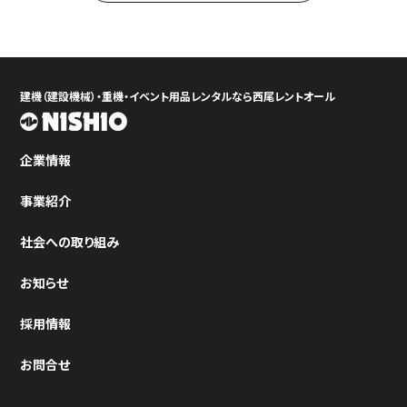
建機（建設機械）・重機・イベント用品レンタルなら西尾レントオール
企業情報
事業紹介
社会への取り組み
お知らせ
採用情報
お問合せ