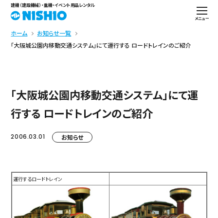
建機（建設機械）・重機・イベント用品レンタル
メニュー
ホーム
お知らせ一覧
「大阪城公園内移動交通システム」にて運行する ロードトレインのご紹介
「大阪城公園内移動交通システム」にて運
行する ロードトレインのご紹介
2006.03.01
お知らせ
運行するロードトレイン