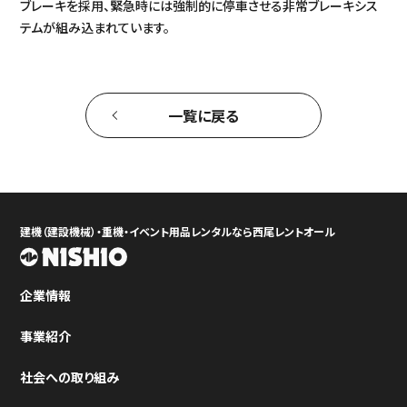
ブレーキを採用、緊急時には強制的に停車させる非常ブレーキシス
テムが組み込まれています。
一覧に戻る
建機（建設機械）・重機・イベント用品レンタルなら西尾レントオール
企業情報
事業紹介
社会への取り組み