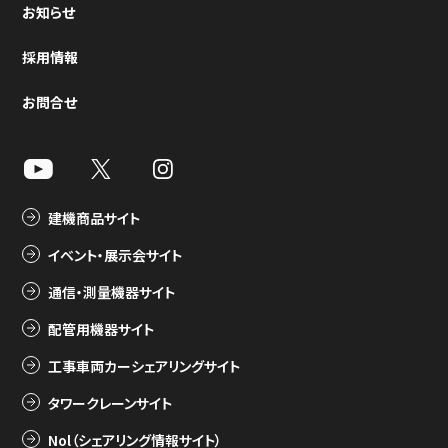
お知らせ
採用情報
お問合せ
建機商品サイト
イベント・展示会サイト
通信・測量機器サイト
配管用機器サイト
工事車両カーシェアリングサイト
タワークレーンサイト
Nol（シェアリング情報サイト）