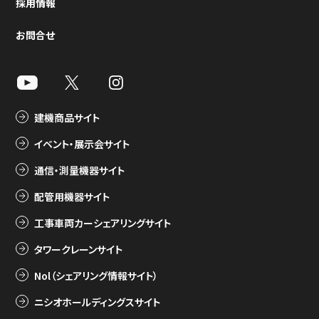
採用情報
お問合せ
建機商品サイト
イベント・展示会サイト
通信・測量機器サイト
配管用機器サイト
工事車両カーシェアリングサイト
タワークレーンサイト
Nol（シェアリング情報サイト）
ニシオホールディングスサイト