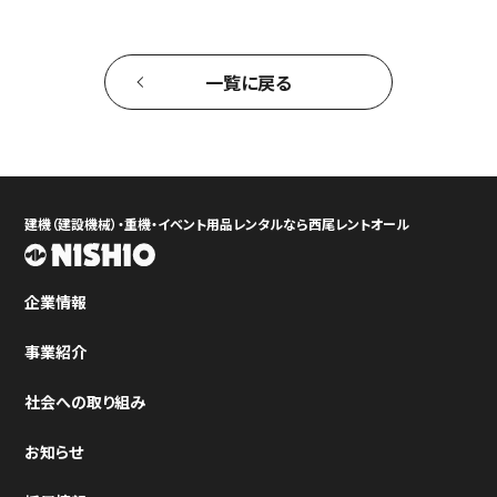
一覧に戻る
建機（建設機械）・重機・イベント用品レンタルなら西尾レントオール
企業情報
事業紹介
社会への取り組み
お知らせ