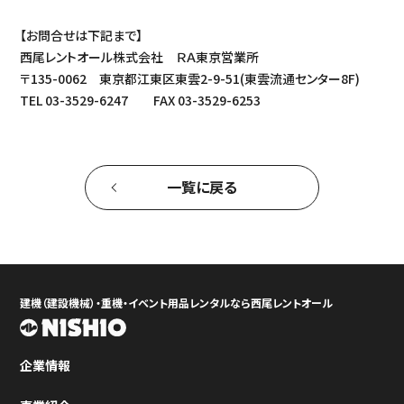
【お問合せは下記まで】
西尾レントオール株式会社 ＲＡ東京営業所
〒135-0062 東京都江東区東雲2-9-51(東雲流通センター8F)
TEL 03-3529-6247 FAX 03-3529-6253
一覧に戻る
建機（建設機械）・重機・イベント用品レンタルなら西尾レントオール
企業情報