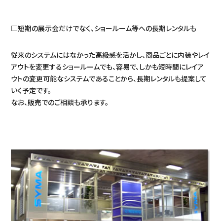
□短期の展示会だけでなく、ショールーム等への長期レンタルも
従来のシステムにはなかった高級感を活かし、商品ごとに内装やレイ
アウトを変更するショールームでも、容易で、しかも短時間にレイア
ウトの変更可能なシステムであることから、長期レンタルも提案して
いく予定です。
なお、販売でのご相談も承ります。