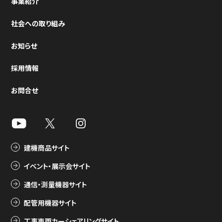
事業紹介
社会への取り組み
お知らせ
採用情報
お問合せ
建機商品サイト
イベント・展示会サイト
通信・測量機器サイト
配管用機器サイト
工事車両カーシェアリングサイト