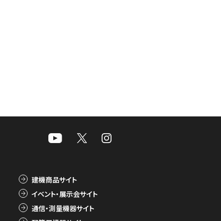
建機商品サイト
イベント・展示会サイト
通信・測量機器サイト