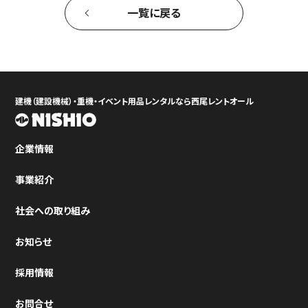
一覧に戻る
建機（建設機械）・重機・イベント用品レンタルなら西尾レントオール
企業情報
事業紹介
社会への取り組み
お知らせ
採用情報
お問合せ