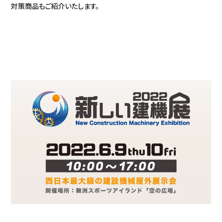
対策商品もご紹介いたします。