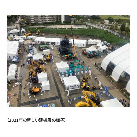
（2021年の新しい建機展の様子）