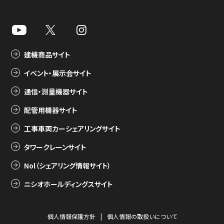
建機商品サイト
イベント・展示会サイト
通信・測量機器サイト
配管用機器サイト
工事車両カーシェアリングサイト
タワークレーンサイト
Nol（シェアリング情報サイト）
ニシオホールディングスサイト
個人情報保護方針
個人情報の取扱いについて