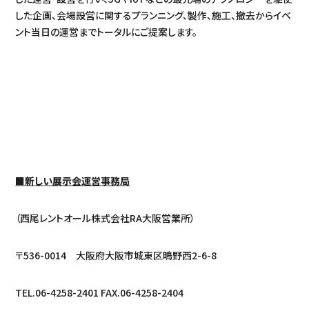
した企画、会場設営に関するプランニング、製作、施工、撤去からイベ
ント当日の運営までトータルにご提案します。
■新しい展示会運営事務局
（西尾レントオール株式会社RA大阪営業所）
〒536-0014 大阪府大阪市城東区鴫野西2-6-8
TEL.06-4258-2401 FAX.06-4258-2404