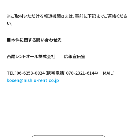
※ご取材いただける報道機関さまは、事前に下記までご連絡くださ
い。
■本件に関する問い合わせ先
西尾レントオール株式会社 広報宣伝室
TEL：06-6253-0824（携帯電話：070-2321-6144） MAIL：
kosen@nishio-rent.co.jp