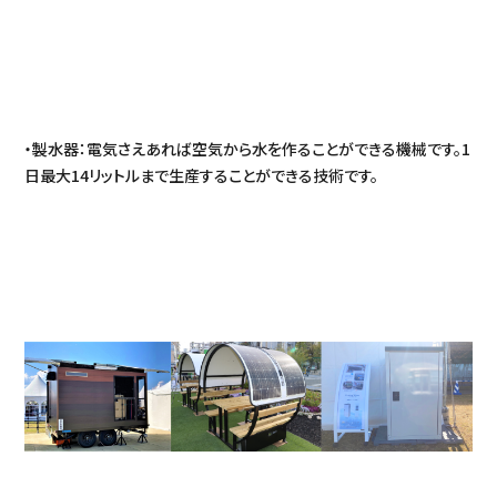
・製水器：電気さえあれば空気から水を作ることができる機械です。1
日最大14リットルまで生産することができる技術です。