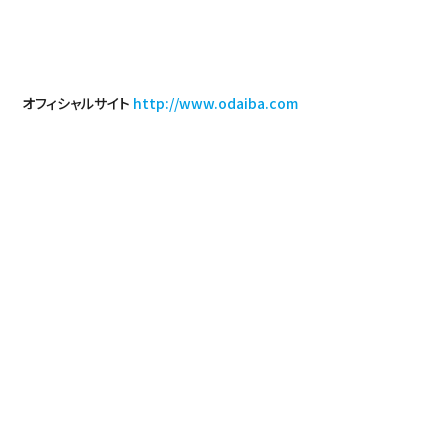
オフィシャルサイト
http://www.odaiba.com