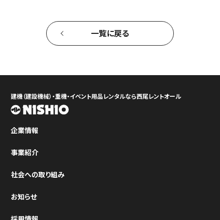
一覧に戻る
建機（建設機械）・重機・イベント用品レンタルなら西尾レントオール
企業情報
事業紹介
社会への取り組み
お知らせ
採用情報