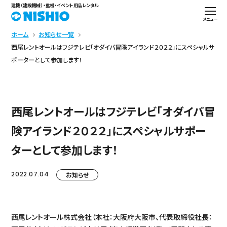
建機（建設機械）・重機・イベント用品レンタル
メニュー
ホーム
お知らせ一覧
西尾レントオールはフジテレビ「オダイバ冒険アイランド２０２２」にスペシャルサ
ポーターとして参加します！
西尾レントオールはフジテレビ「オダイバ冒
険アイランド２０２２」にスペシャルサポー
ターとして参加します！
2022.07.04
お知らせ
西尾レントオール株式会社（本社：大阪府大阪市、代表取締役社長：