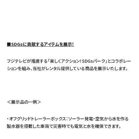
■SDGsに貢献するアイテムを展示！
フジテレビが推進する「楽しくアクション！SDGsパーク」とコラボレー
ションを組み、当社がレンタル提供している商品を展示いたします。
＜展示品の一例＞
・オフグリッドトレーラーボックス：ソーラー発電・空気から水を作る
製水器を搭載した車両で災害時でも電気と水を確保できます。