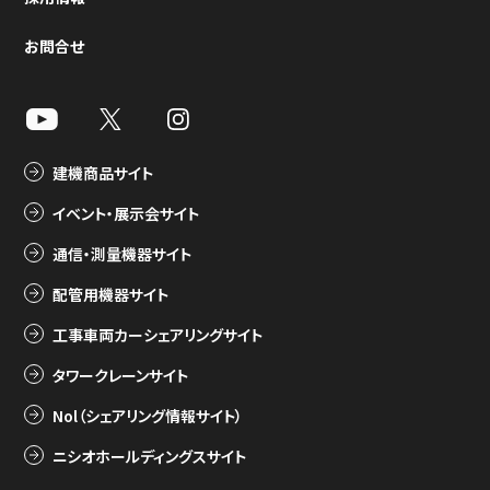
お問合せ
建機商品サイト
イベント・展示会サイト
通信・測量機器サイト
配管用機器サイト
工事車両カーシェアリングサイト
タワークレーンサイト
Nol（シェアリング情報サイト）
ニシオホールディングスサイト