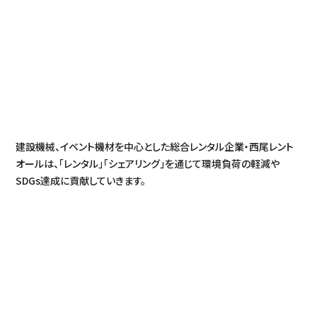
建設機械、イベント機材を中心とした総合レンタル企業・西尾レント
オールは、「レンタル」「シェアリング」を通じて環境負荷の軽減や
SDGs達成に貢献していきます。