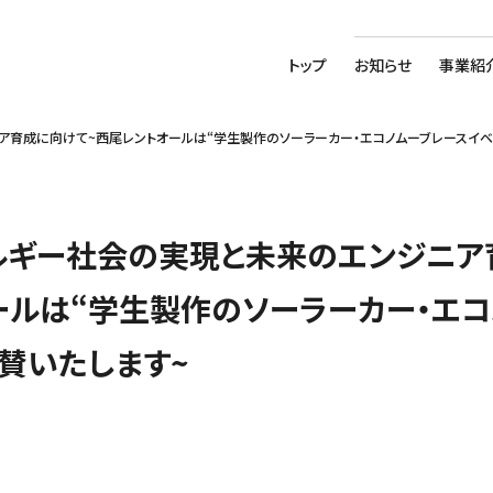
トップ
お知らせ
事業紹
育成に向けて~西尾レントオールは“学生製作のソーラーカー・エコノムーブレースイベ
ルギー社会の実現と未来のエンジニア
ールは“学生製作のソーラーカー・エコ
賛いたします~