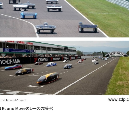
 Econo Moveのレースの様子）