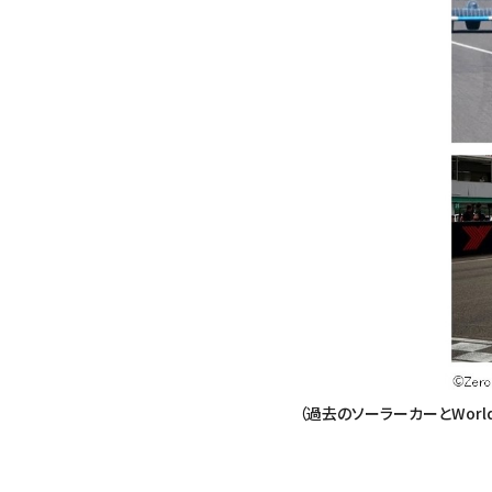
（過去のソーラーカーとWorld