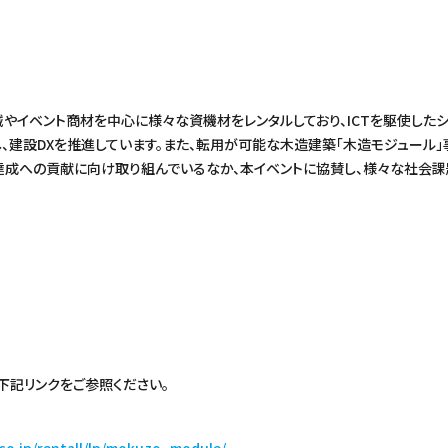
械やイベント商材を中心に様々な資機材をレンタルしており、ICTを駆使した
、建設DXを推進しています。また、転用が可能な木造建築「木造モジュール
ｓ達成への貢献に向け取り組んでいるなか、本イベントに協賛し、様々な社会
下記リンクをご参照ください。