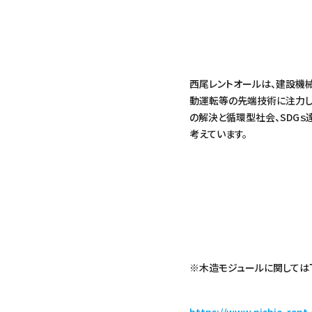
西尾レントオールは、建設機
動運転等の先端技術に注力し
の解決と循環型社会、SDG
考えています。
※木造モジュールに関しては