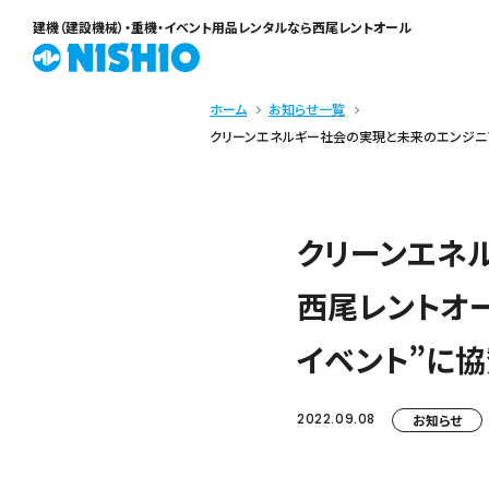
建機（建設機械）・重機・イベント用品レンタル
なら西尾レントオール
ホーム
お知らせ一覧
クリーンエネルギー社会の実現と未来のエンジニア
クリーンエネ
西尾レントオ
イベント”に協
2022.09.08
お知らせ