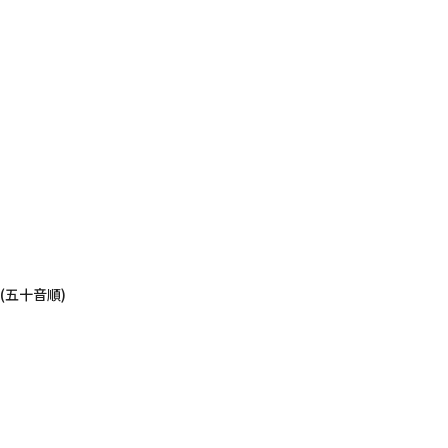
五十音順)