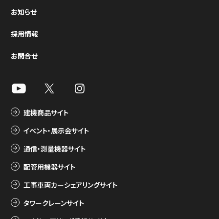
お知らせ
採用情報
お問合せ
建機商品サイト
イベント・展示会サイト
通信・測量機器サイト
配管用機器サイト
工事車両カーシェアリングサイト
タワークレーンサイト