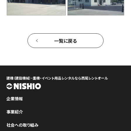
一覧に戻る
建機（建設機械）・重機・イベント用品レンタルなら西尾レントオール
企業情報
事業紹介
社会への取り組み