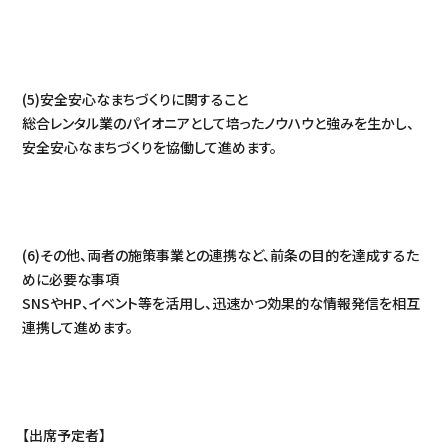
(5)安全安心なまちづくりに関すること
総合レンタル業のパイオニアとして培ったノウハウと強みを生かし、
安全安心なまちづくりを協働して進めます。
(6)その他、両者の施策事業との連携など、前条の目的を達成するた
めに必要な事項
SNSやHP、イベント等を活用し、迅速かつ効果的な情報発信を相互
連携して進めます。
【出席予定者】