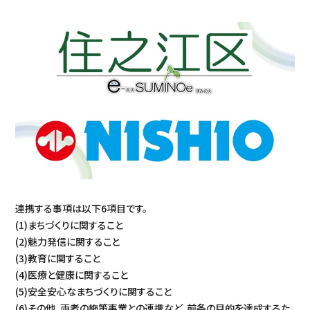
連携する事項は以下6項目です。
(1)まちづくりに関すること
(2)魅力発信に関すること
(3)教育に関すること
(4)医療と健康に関すること
(5)安全安心なまちづくりに関すること
(6)その他、両者の施策事業との連携など、前条の目的を達成するた