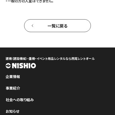
・一般の方の入室はできません。
一覧に戻る
建機（建設機械）・重機・イベント用品レンタルなら西尾レントオール
企業情報
事業紹介
社会への取り組み
お知らせ