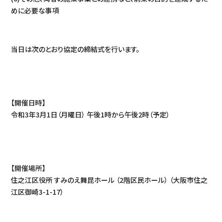
めに必要な事項
当日は次のとおり協定の締結式を行います。
【開催日時】
令和3年3月1日（月曜日） 午後1時から午後2時（予定）
【開催場所】
住之江区役所 すみのえ舞昆ホール （2階区民ホール） （大阪市住之
江区御崎3-1-17）