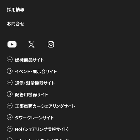
採用情報
お問合せ
建機商品サイト
イベント・展示会サイト
通信・測量機器サイト
配管用機器サイト
工事車両カーシェアリングサイト
タワークレーンサイト
Nol（シェアリング情報サイト）