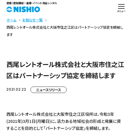
建機（建設機械）・重機・イベント用品レンタル
メニュー
ホーム
お知らせ一覧
西尾レントオール株式会社と大阪市住之江区はパートナーシップ協定を締結し
ます
西尾レントオール株式会社と大阪市住之江
区はパートナーシップ協定を締結します
2021.02.22
ニュースリリース
西尾レントオール株式会社と大阪市住之江区役所は、令和3年
(2021年)3月1日(月曜日)に、活力ある地域社会の形成と発展に資
することを目的として「パートナーシップ協定」を締結します。