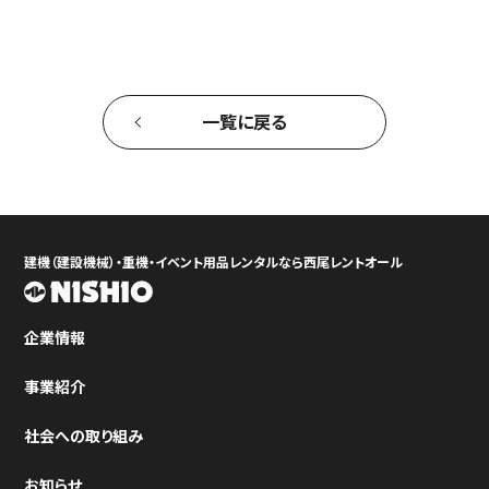
一覧に戻る
建機（建設機械）・重機・イベント用品レンタルなら西尾レントオール
企業情報
事業紹介
社会への取り組み
お知らせ