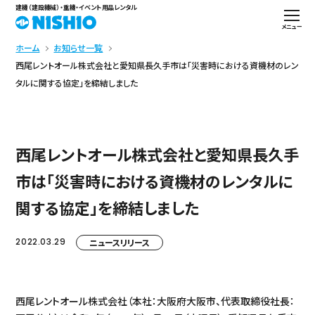
建機（建設機械）・重機・イベント用品レンタル
メニュー
ホーム
お知らせ一覧
西尾レントオール株式会社と愛知県長久手市は「災害時における資機材のレン
タルに関する協定」を締結しました
西尾レントオール株式会社と愛知県長久手
市は「災害時における資機材のレンタルに
関する協定」を締結しました
2022.03.29
ニュースリリース
西尾レントオール株式会社（本社：大阪府大阪市、代表取締役社長：