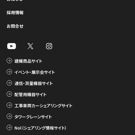
採用情報
お問合せ
建機商品サイト
イベント・展示会サイト
通信・測量機器サイト
配管用機器サイト
工事車両カーシェアリングサイト
タワークレーンサイト
Nol（シェアリング情報サイト）