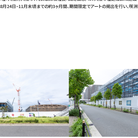
8月24日~11月末頃までの約3ヶ月間、期間限定でアートの掲出を行い、