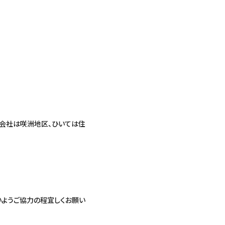
株式会社は咲洲地区、ひいては住
ようご協力の程宜しくお願い