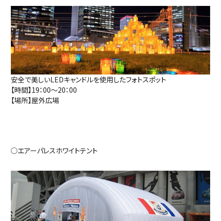
安全で美しいLEDキャンドルを使用したフォトスポット
【時間】19：00～20：00
【場所】屋外広場
○エアーパレスホワイトテント