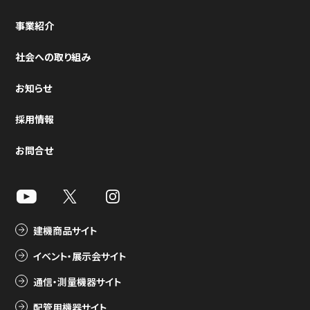
事業紹介
社会への取り組み
お知らせ
採用情報
お問合せ
建機商品サイト
イベント・展示会サイト
通信・測量機器サイト
配管用機器サイト