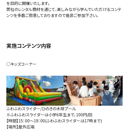
を目的に開催いたします。
弊社のレンタル商材を通じて、楽しみながら学んでいただけるコンテ
ンツを多数ご用意しておりますので是非ご参加下さい。
実施コンテンツ内容
◯キッズコーナー
ふわふわスライダー/ひのきの木球プール
※ふわふわスライダーは小学6年生まで、100円/回
【時間】15：00～19：00(ふわふわスライダーは17時まで)
【場所】屋外広場