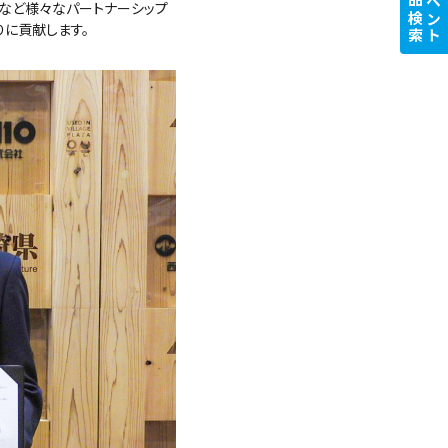
商品検索
イベント
など様々なパートナーシップ
に貢献します。