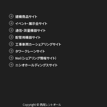
建機商品サイト
イベント・展示会サイト
通信・測量機器サイト
配管用機器サイト
工事車両カーシェアリングサイト
タワークレーンサイト
Nol（シェアリング情報サイト）
ニシオホールディングスサイト
Copyright © 西尾レントオール