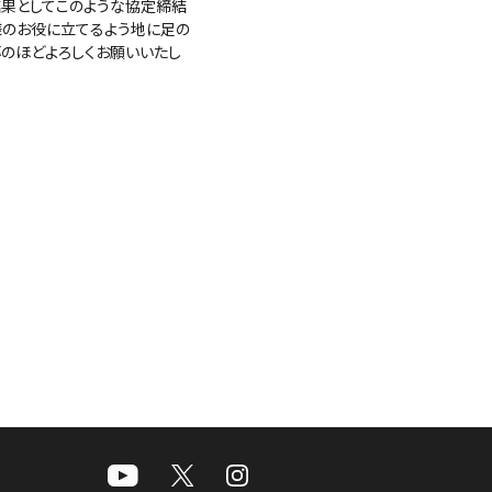
結果としてこのような協定締結
様のお役に立てるよう地に足の
のほどよろしくお願いいたし