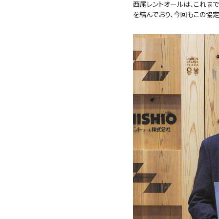
西尾レントオールは、これま
を結んでおり、今回もこの協