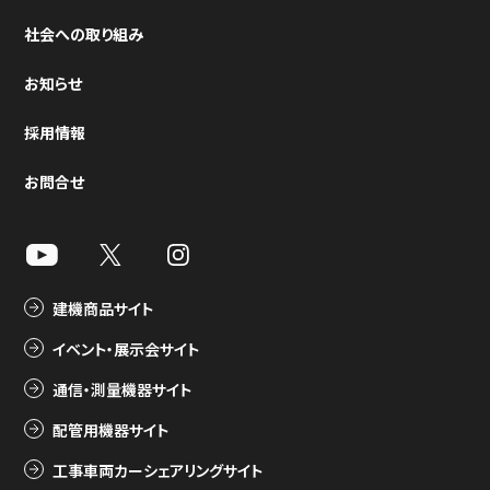
社会への取り組み
お知らせ
採用情報
お問合せ
建機商品サイト
イベント・展示会サイト
通信・測量機器サイト
配管用機器サイト
工事車両カーシェアリングサイト