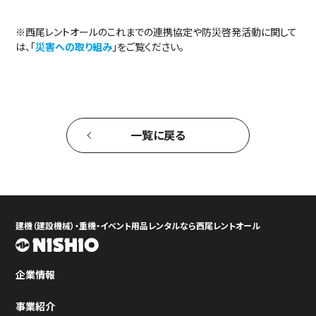
※西尾レントオールのこれまでの連携協定や防災啓発活動に関して
は、「
災害への取り組み
」をご覧ください。
一覧に戻る
建機（建設機械）・重機・イベント用品レンタルなら西尾レントオール
企業情報
事業紹介