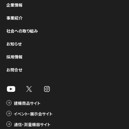
企業情報
事業紹介
社会への取り組み
お知らせ
採用情報
お問合せ
建機商品サイト
イベント・展示会サイト
通信・測量機器サイト