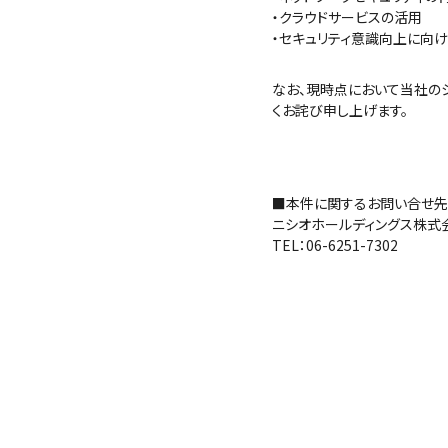
・クラウドサービスの活用
・セキュリティ意識向上に向
なお、現時点において当社の
くお詫び申し上げます。
■本件に関するお問い合せ先
ニシオホールディングス株式
TEL：06-6251-7302