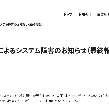
トップ
お知らせ
事業紹
ステム障害のお知らせ（最終報告）
によるシステム障害のお知らせ（最終報
システムの一部に異常が発生したこと（以下「本インシデント」といいます）
ステム障害が生じた件について、お知らせいたしました。