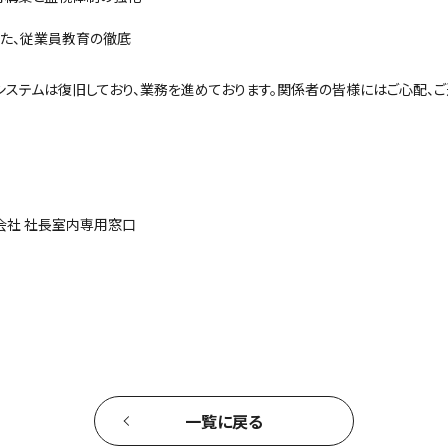
けた、従業員教育の徹底
システムは復旧しており、業務を進めております。関係者の皆様にはご心配、ご
以
会社 社長室内専用窓口
一覧に戻る