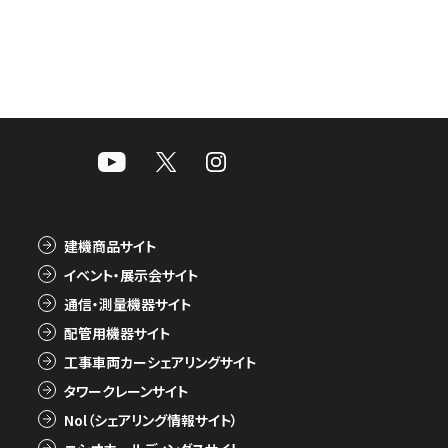
建機商品サイト
イベント・展示会サイト
通信・測量機器サイト
配管用機器サイト
工事車両カーシェアリングサイト
タワークレーンサイト
Nol（シェアリング情報サイト）