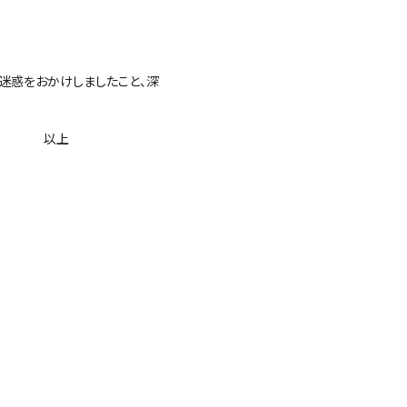
迷惑をおかけしましたこと、深
上