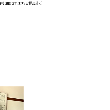
術館にて随時開催されます。皆様是非ご