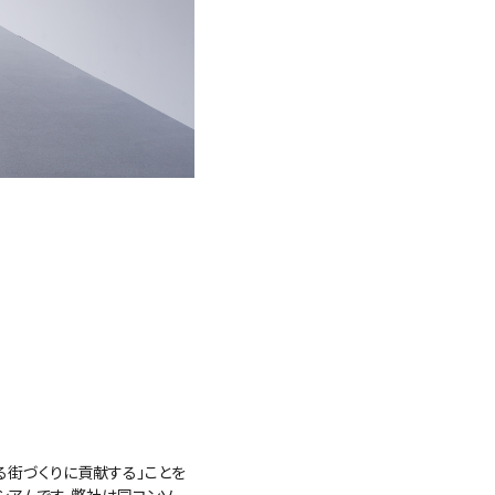
ある街づくりに貢献する」ことを