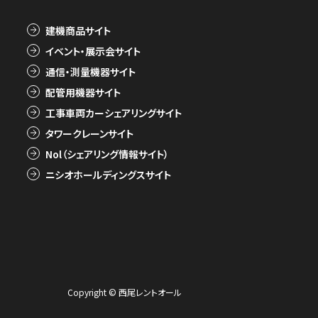
建機商品サイト
イベント・展示会サイト
通信・測量機器サイト
配管用機器サイト
工事車両カーシェアリングサイト
タワークレーンサイト
Nol（シェアリング情報サイト）
ニシオホールディングスサイト
Copyright © 西尾レントオール