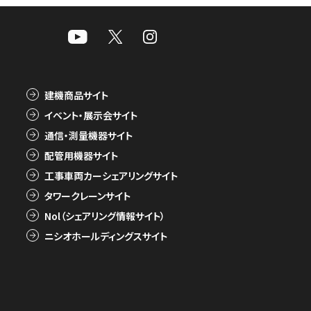
建機商品サイト
イベント・展示会サイト
通信・測量機器サイト
配管用機器サイト
工事車両カーシェアリングサイト
タワークレーンサイト
Nol（シェアリング情報サイト）
ニシオホールディングスサイト