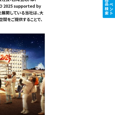
商品検索
イベント
5 supported by
を展開している当社は、大
空間をご提供することで、