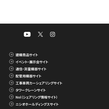
建機商品サイト
イベント・展示会サイト
通信・測量機器サイト
配管用機器サイト
工事車両カーシェアリングサイト
タワークレーンサイト
Nol（シェアリング情報サイト）
ニシオホールディングスサイト