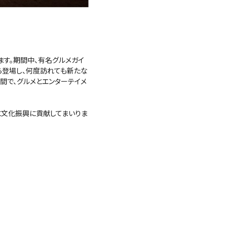
ます。期間中、有名グルメガイ
ら登場し、何度訪れても新たな
間で、グルメとエンターテイメ
と文化振興に貢献してまいりま