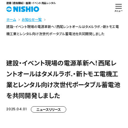
建機（建設機械）・重機・イベント用品レンタル
メニュー
ホーム
お知らせ一覧
建設・イベント現場の電源革新へ！西尾レントオールはタメルラボ.・新トモエ電
機工業とレンタル向け次世代ポータブル蓄電池を共同開発しました
建設・イベント現場の電源革新へ！西尾レ
ントオールはタメルラボ.・新トモエ電機工
業とレンタル向け次世代ポータブル蓄電池
を共同開発しました
2025.04.01
ニュースリリース