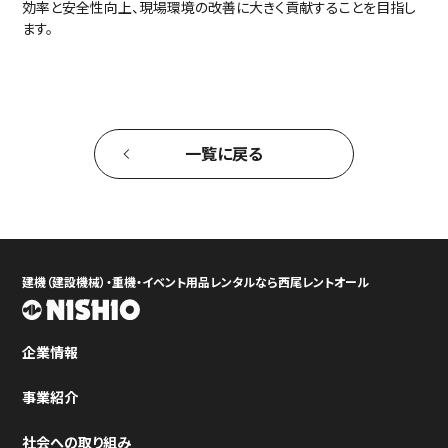
効率と安全性向上、現場環境の改善に大きく貢献することを目指し
ます。
一覧に戻る
建機（建設機械）・重機・イベント用品レンタルなら西尾レントオール
企業情報
事業紹介
社会への取り組み