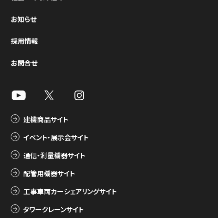
お知らせ
採用情報
お問合せ
建機商品サイト
イベント・展示会サイト
通信・測量機器サイト
配管用機器サイト
工事車両カーシェアリングサイト
タワークレーンサイト