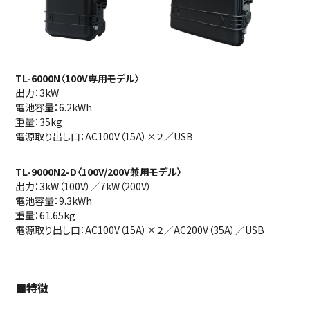
TL-6000N〈100V専用モデル〉
出力：3kW
電池容量：6.2kWh
重量：35kg
電源取り出し口：AC100V（15A）×２／USB
TL-9000N2-D〈100V/200V兼用モデル〉
出力：3kW（100V）／7kW（200V）
電池容量：9.3kWh
重量：61.65kg
電源取り出し口：AC100V（15A）×２／AC200V（35A）／USB
■特徴