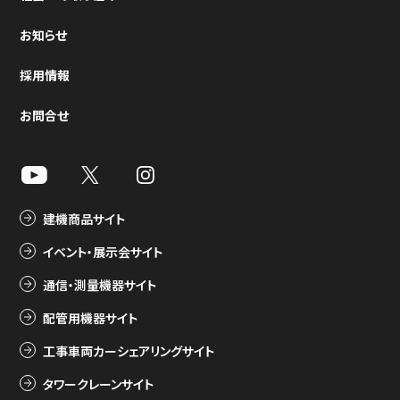
お知らせ
採用情報
お問合せ
建機商品サイト
イベント・展示会サイト
通信・測量機器サイト
配管用機器サイト
工事車両カーシェアリングサイト
タワークレーンサイト