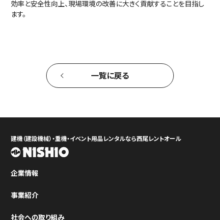
効率と安全性向上、現場環境の改善に大きく貢献することを目指し
ます。
一覧に戻る
建機（建設機械）・重機・イベント用品レンタルなら西尾レントオール
企業情報
事業紹介
社会への取り組み