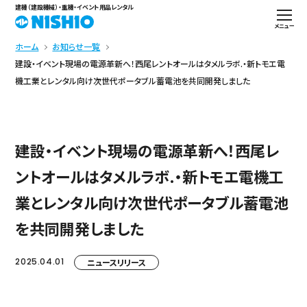
建機（建設機械）・重機・イベント用品レンタル
メニュー
ホーム
お知らせ一覧
建設・イベント現場の電源革新へ！西尾レントオールはタメルラボ.・新トモエ電
機工業とレンタル向け次世代ポータブル蓄電池を共同開発しました
建設・イベント現場の電源革新へ！西尾レ
ントオールはタメルラボ.・新トモエ電機工
業とレンタル向け次世代ポータブル蓄電池
を共同開発しました
2025.04.01
ニュースリリース