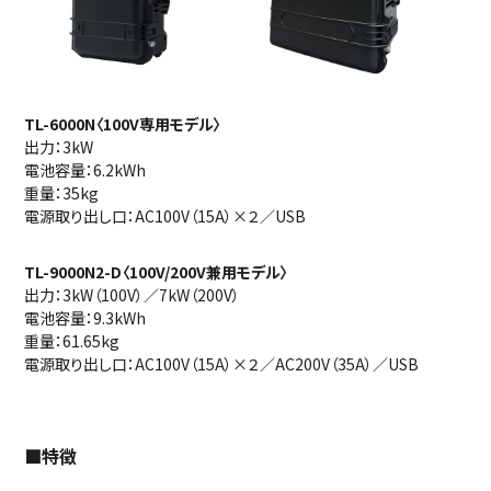
TL-6000N〈100V専用モデル〉
出力：3kW
電池容量：6.2kWh
重量：35kg
電源取り出し口：AC100V（15A）×２／USB
TL-9000N2-D〈100V/200V兼用モデル〉
出力：3kW（100V）／7kW（200V）
電池容量：9.3kWh
重量：61.65kg
電源取り出し口：AC100V（15A）×２／AC200V（35A）／USB
■特徴