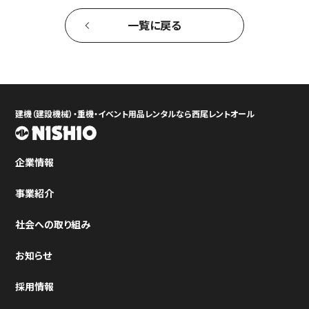
一覧に戻る
建機（建設機械）・重機・イベント用品レンタルなら西尾レントオール
企業情報
事業紹介
社会への取り組み
お知らせ
採用情報