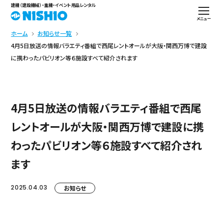
建機（建設機械）・重機・イベント用品レンタル
メニュー
ホーム
お知らせ一覧
4月5日放送の情報バラエティ番組で西尾レントオールが大阪・関西万博で建設
に携わったパビリオン等６施設すべて紹介されます
4月5日放送の情報バラエティ番組で西尾
レントオールが大阪・関西万博で建設に携
わったパビリオン等６施設すべて紹介され
ます
2025.04.03
お知らせ