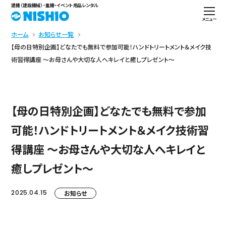
建機（建設機械）・重機・イベント用品レンタル
メニュー
ホーム
お知らせ一覧
【母の日特別企画】どなたでも無料で参加可能！ハンドトリートメント＆メイク技
術習得講座 ～お母さんや大切な人へキレイと癒しプレゼント～
【母の日特別企画】どなたでも無料で参加
可能！ハンドトリートメント＆メイク技術習
得講座 ～お母さんや大切な人へキレイと
癒しプレゼント～
2025.04.15
お知らせ