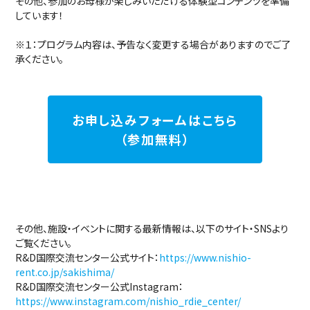
その他、参加のお母様が楽しみいただける体験型コンテンツを準備
しています！
※１：プログラム内容は、予告なく変更する場合がありますのでご了
承ください。
お申し込みフォームはこちら
（参加無料）
その他、施設・イベントに関する最新情報は、以下のサイト・SNSより
ご覧ください。
R&D国際交流センター公式サイト：
https://www.nishio-
rent.co.jp/sakishima/
R&D国際交流センター公式Instagram：
https://www.instagram.com/nishio_rdie_center/