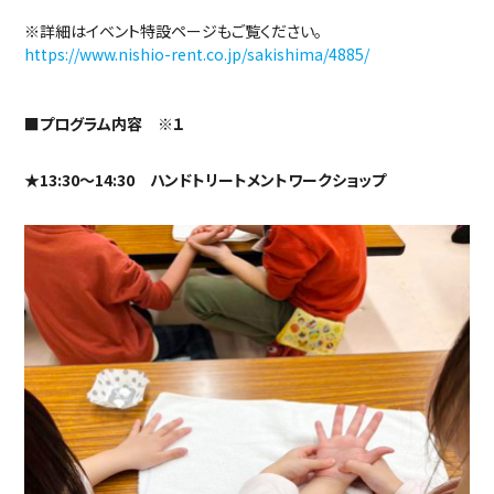
※詳細はイベント特設ページもご覧ください。
https://www.nishio-rent.co.jp/sakishima/4885/
■プログラム内容 ※１
★13:30～14:30 ハンドトリートメントワークショップ