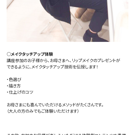
○メイクタッチアップ体験
講座参加のお子様から、お母さまへ、リップメイクのプレゼントが
できるように、メイクタッチアップ技術を伝授します！
・色選び
・描き方
・仕上げのコツ
お母さまにも喜んでいただけるメソッドがたくさんです。
（大人の方のみでもご体験いただけます）