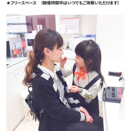
★フリースペース （開催時間中はいつでもご体験いただけます）