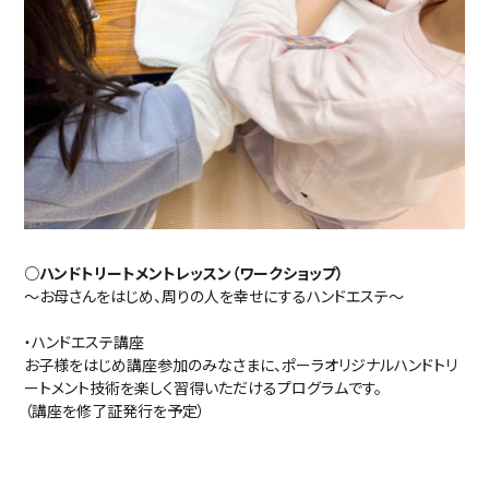
○ハンドトリートメントレッスン（ワークショップ）
～お母さんをはじめ、周りの人を幸せにするハンドエステ～
・ハンドエステ講座
お子様をはじめ講座参加のみなさまに、ポーラオリジナルハンドトリ
ートメント技術を楽しく習得いただけるプログラムです。
（講座を修了証発行を予定）