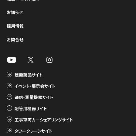
お知らせ
採用情報
お問合せ
建機商品サイト
イベント・展示会サイト
通信・測量機器サイト
配管用機器サイト
工事車両カーシェアリングサイト
タワークレーンサイト