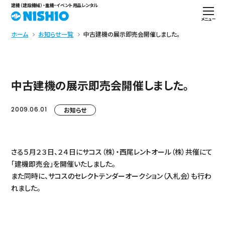
建機（建設機械）・重機・イベント用品レンタル
メニュー
ホーム
お知らせ一覧
中古建機の展示即売会開催しました。
中古建機の展示即売会開催しました。
2009.06.01
お知らせ
さる５月２３日、２４日にサコス（株）・西尾レントオール（株）共催にて
「建機即売会」を開催いたしました。
また同時に、サコスのセレクトテンダーオークション（入札会）も行わ
れました。