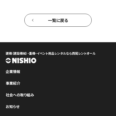
一覧に戻る
建機（建設機械）・重機・イベント用品レンタルなら西尾レントオール
企業情報
事業紹介
社会への取り組み
お知らせ