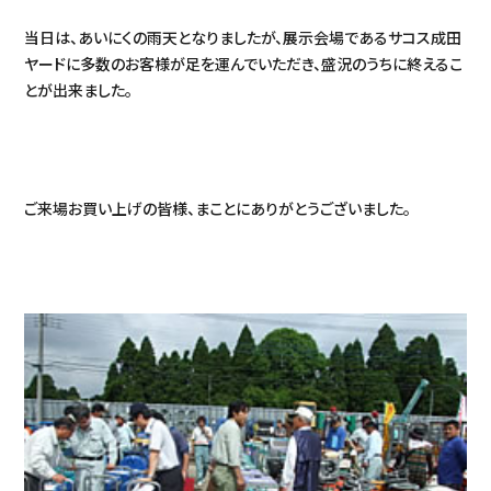
当日は、あいにくの雨天となりましたが、展示会場であるサコス成田
ヤードに多数のお客様が足を運んでいただき、盛況のうちに終えるこ
とが出来ました。
ご来場お買い上げの皆様、まことにありがとうございました。