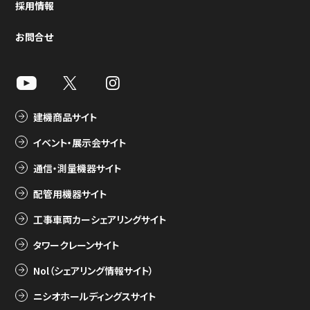
採用情報
お問合せ
建機商品サイト
イベント・展示会サイト
通信・測量機器サイト
配管用機器サイト
工事車両カーシェアリングサイト
タワークレーンサイト
Nol（シェアリング情報サイト）
ニシオホールディングスサイト